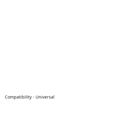
Compatibility - Universal