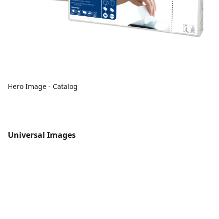
Hero Image - Catalog
Universal Images