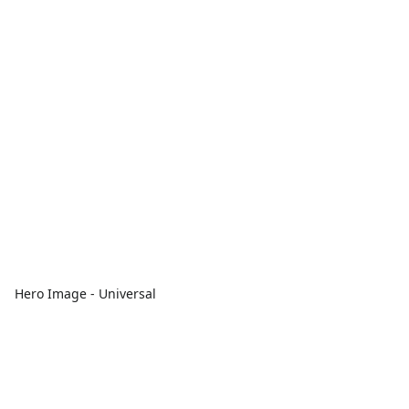
Hero Image - Universal