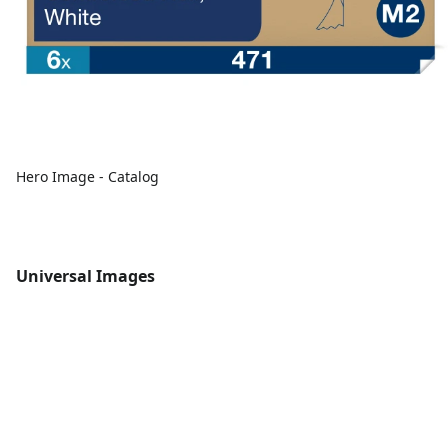
Hero Image - Catalog
Universal Images