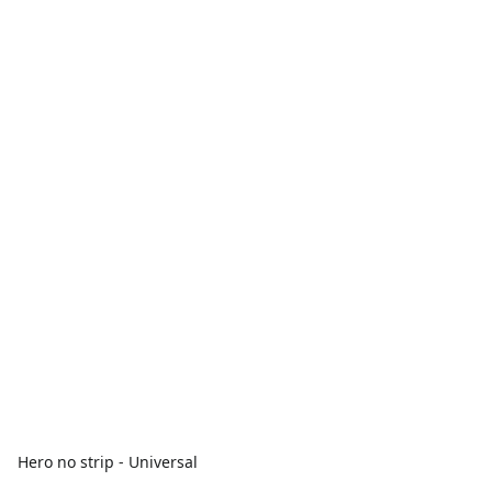
Hero no strip - Universal