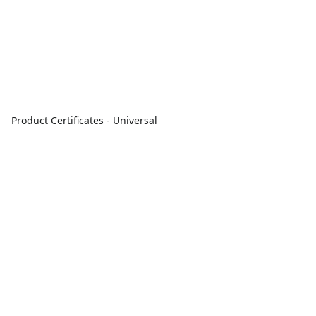
Product Certificates - Universal