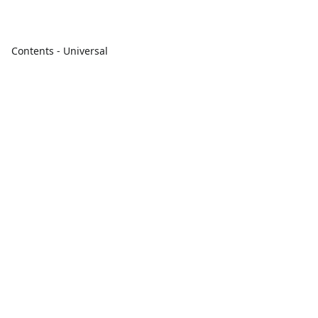
Contents - Universal