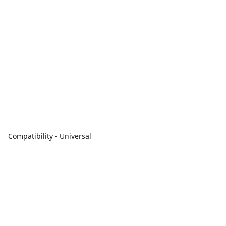
Compatibility - Universal