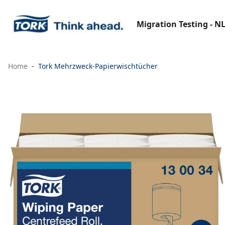
Migration Testing - N
Home
Tork Mehrzweck-Papierwischtücher