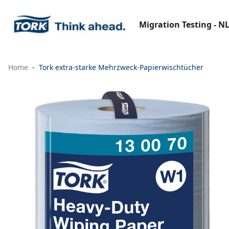
Migration Testing - N
Home
Tork extra-starke Mehrzweck-Papierwischtücher