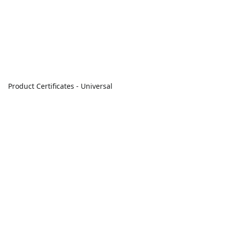
Product Certificates - Universal