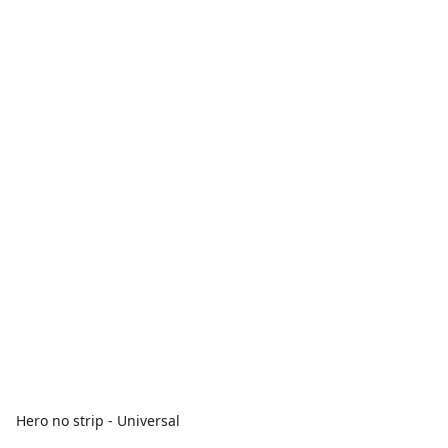
Hero no strip - Universal