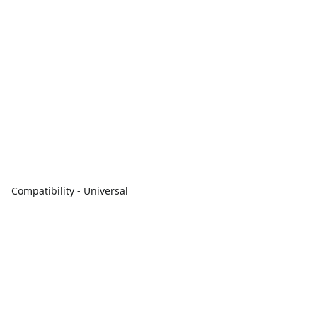
Compatibility - Universal