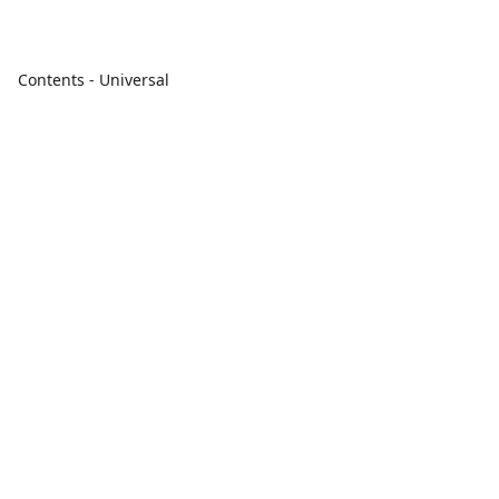
Contents - Universal