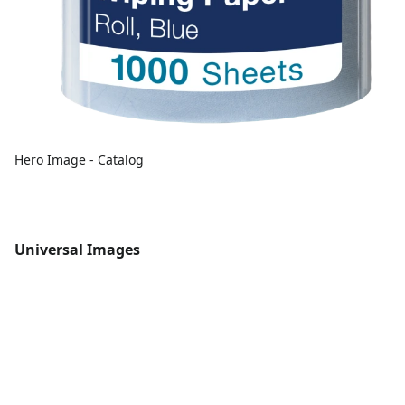
Hero Image - Catalog
Universal Images