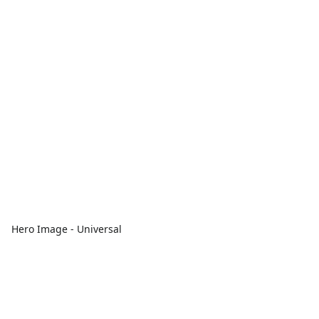
Hero Image - Universal