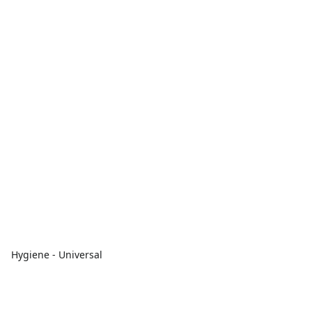
Hygiene - Universal