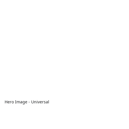
Hero Image - Universal