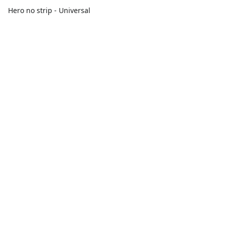
Hero no strip - Universal