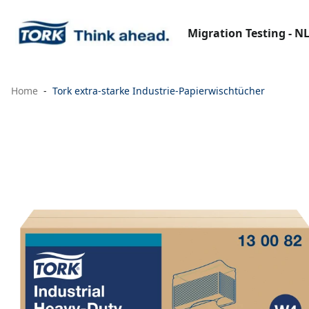
Migration Testing - N
Home
Tork extra-starke Industrie-Papierwischtücher