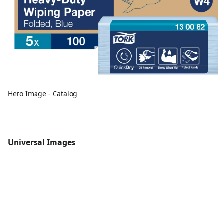
Hero Image - Catalog
Universal Images