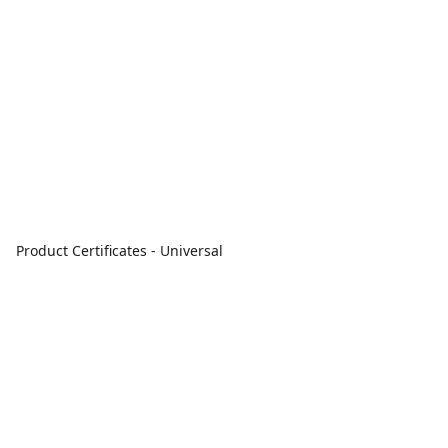
Product Certificates - Universal