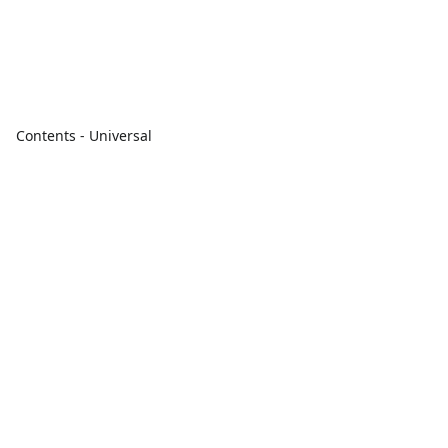
Contents - Universal