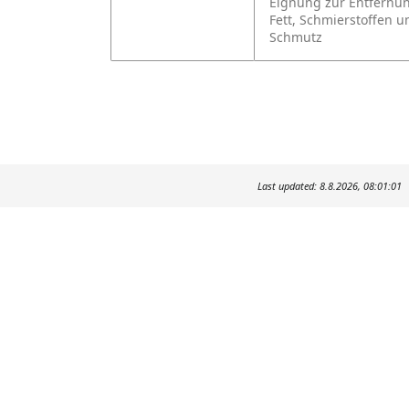
Eignung zur Entfernun
Fett, Schmierstoffen u
Schmutz
Last updated: 8.8.2026, 08:01:01