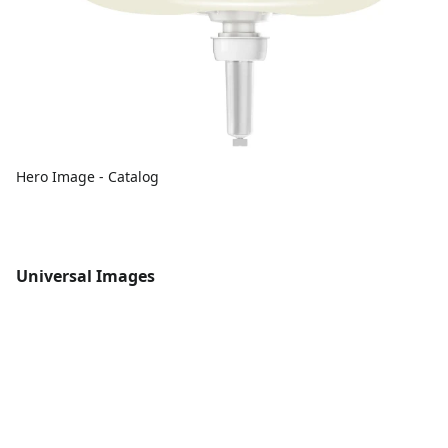
Hero Image - Catalog
Universal Images