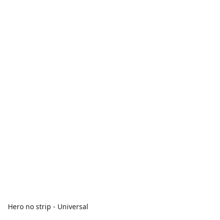
Hero no strip - Universal