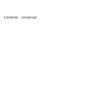
Contents - Universal