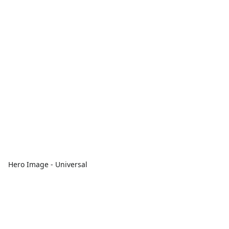
Hero Image - Universal