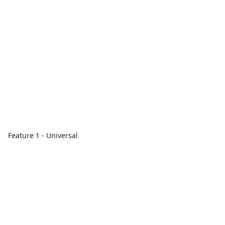
Feature 1 - Universal