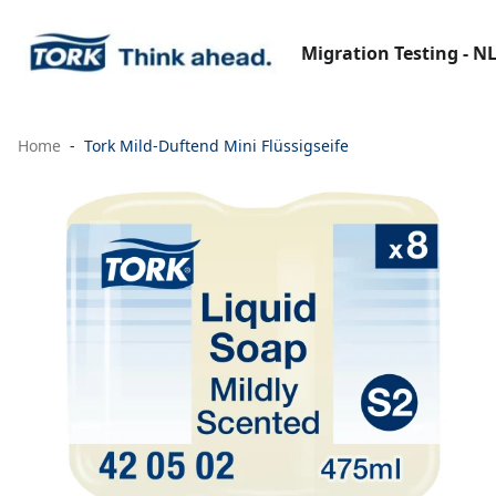
Migration Testing - N
Home
Tork Mild-Duftend Mini Flüssigseife