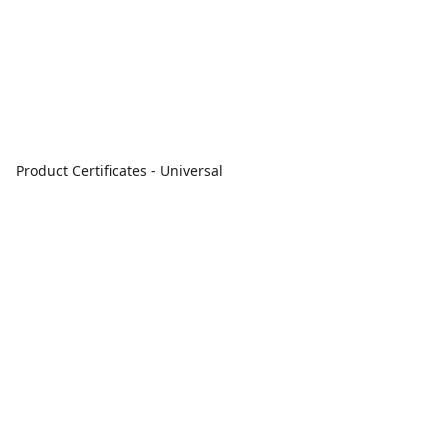
Product Certificates - Universal