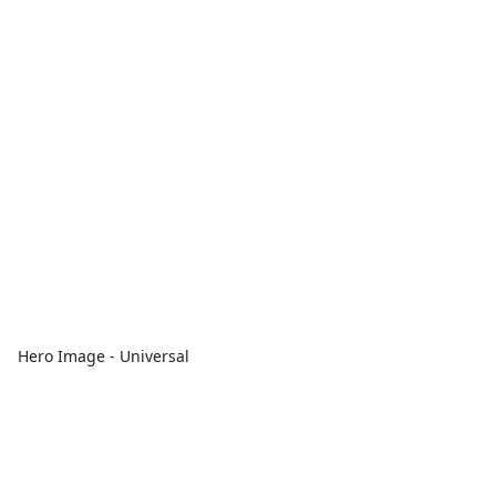
Hero Image - Universal