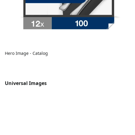
Hero Image - Catalog
Universal Images