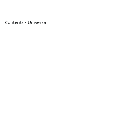
Contents - Universal