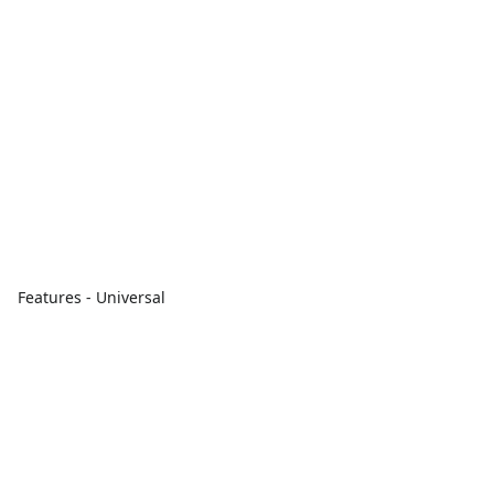
Features - Universal