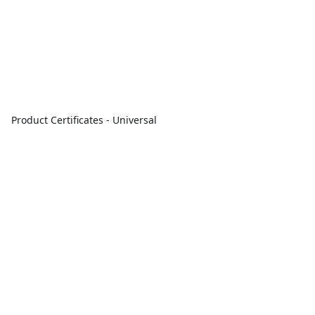
Product Certificates - Universal