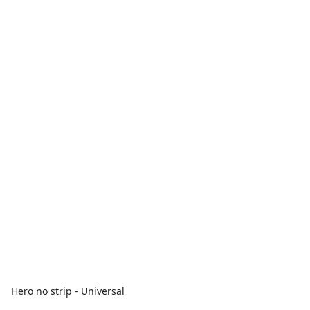
Hero no strip - Universal