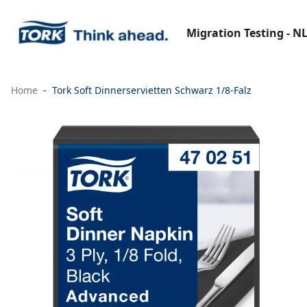
Migration Testing - N
Home
Tork Soft Dinnerservietten Schwarz 1/8-Falz