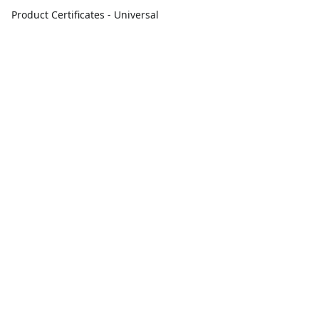
Product Certificates - Universal