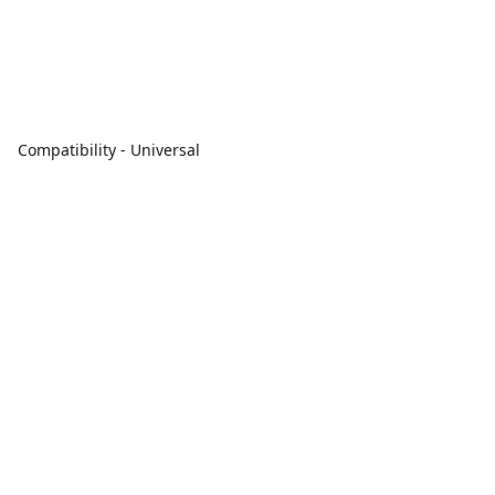
Compatibility - Universal