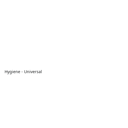
Hygiene - Universal