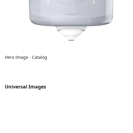
Hero Image - Catalog
Universal Images