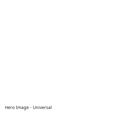
Hero Image - Universal