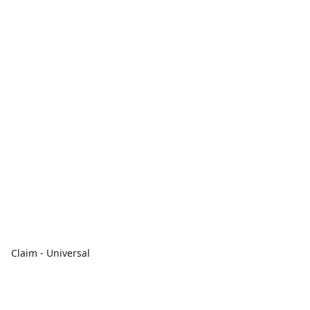
Claim - Universal