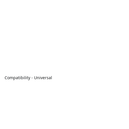
Compatibility - Universal