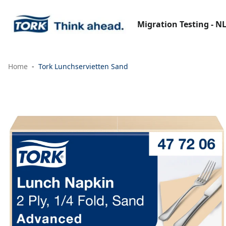
Migration Testing - N
Home
Tork Lunchservietten Sand