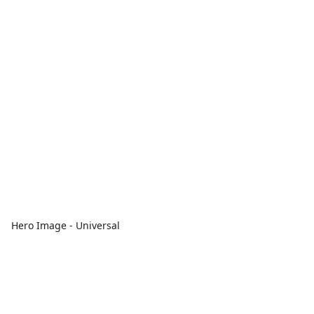
Hero Image - Universal