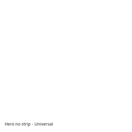
Hero no strip - Universal