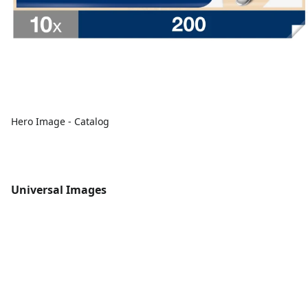
Hero Image - Catalog
Universal Images