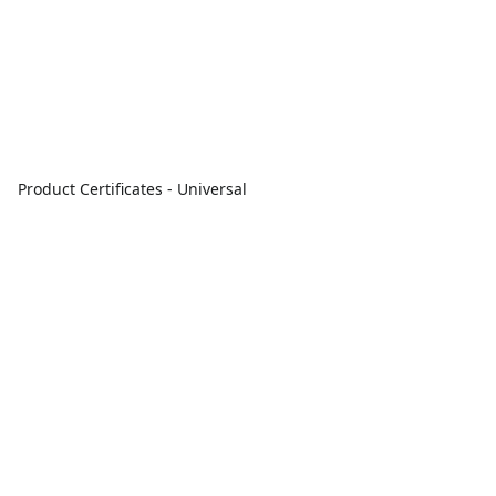
Product Certificates - Universal