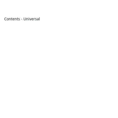
Contents - Universal