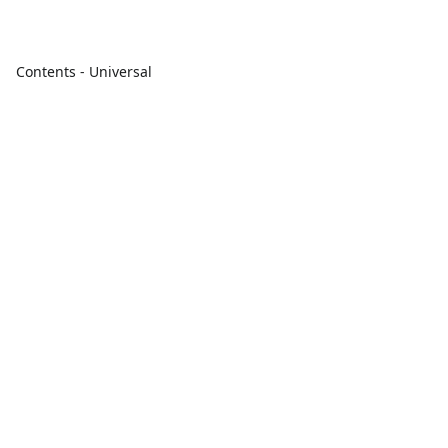
Contents - Universal