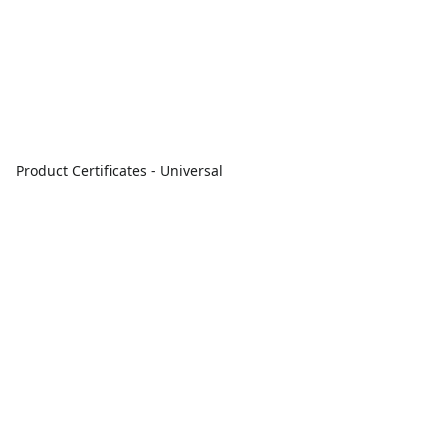
Product Certificates - Universal