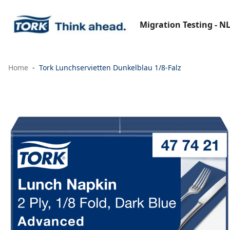
Migration Testing - N
Home
Tork Lunchservietten Dunkelblau 1/8-Falz