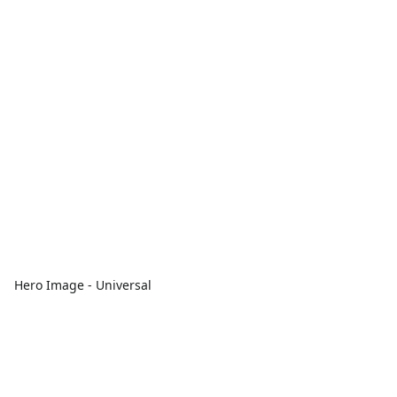
Hero Image - Universal