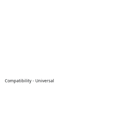
Compatibility - Universal