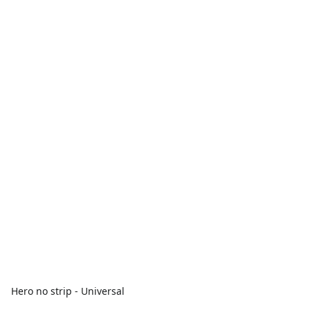
Hero no strip - Universal