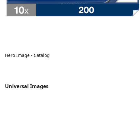
Hero Image - Catalog
Universal Images