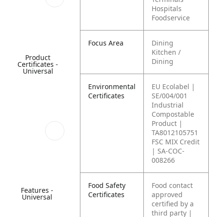
Hospitals
Foodservice
Focus Area
Dining
Kitchen /
Product
Dining
Certificates -
Universal
Environmental
EU Ecolabel |
Certificates
SE/004/001
Industrial
Compostable
Product |
TA8012105751
FSC MIX Credit
| SA-COC-
008266
Food Safety
Food contact
Features -
Certificates
approved
Universal
certified by a
third party |