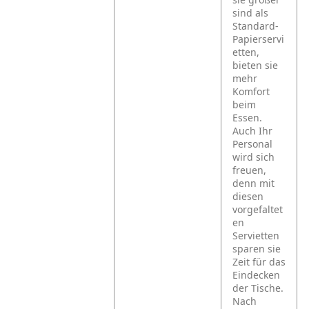
sind als
Standard-
Papierservi
etten,
bieten sie
mehr
Komfort
beim
Essen.
Auch Ihr
Personal
wird sich
freuen,
denn mit
diesen
vorgefaltet
en
Servietten
sparen sie
Zeit für das
Eindecken
der Tische.
Nach