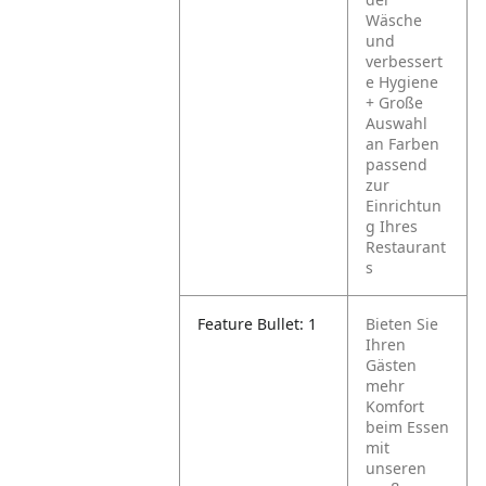
Wäsche
und
verbessert
e Hygiene
+ Große
Auswahl
an Farben
passend
zur
Einrichtun
g Ihres
Restaurant
s
Feature Bullet: 1
Bieten Sie
Ihren
Gästen
mehr
Komfort
beim Essen
mit
unseren