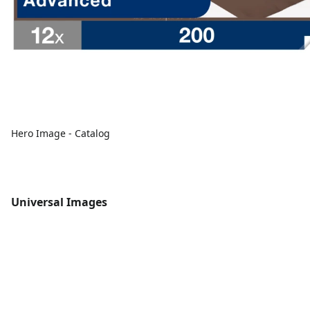
Hero Image - Catalog
Universal Images