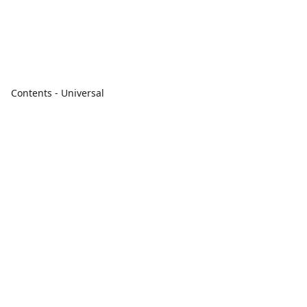
Contents - Universal