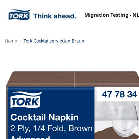
Migration Testing - N
Home
Tork Cocktailservietten Braun