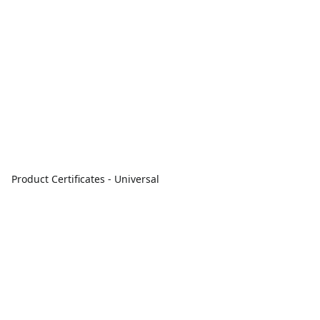
Product Certificates - Universal