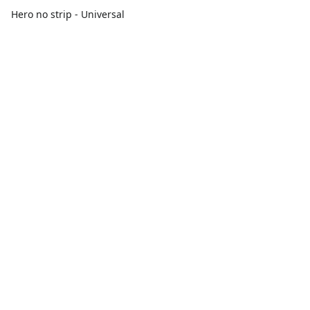
Hero no strip - Universal