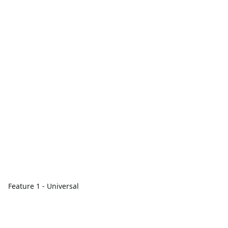
Feature 1 - Universal