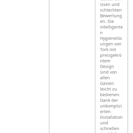
issen und
schlechten
Bewertung
en. Die
intelligente
n
Hygienelös
ungen von
Tork mit
preisgekrö
ntem
Design
sind von
allen
Gästen
leicht zu
bedienen.
Dank der
unkomplizi
erten
Installation
und
schnellen