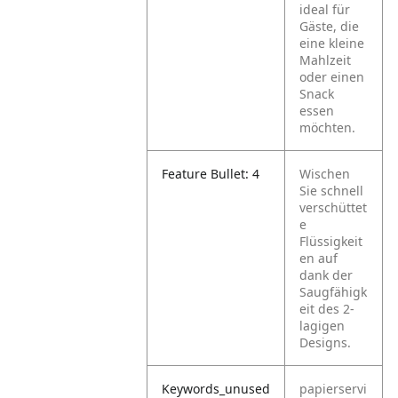
ideal für
Gäste, die
eine kleine
Mahlzeit
oder einen
Snack
essen
möchten.
Feature Bullet: 4
Wischen
Sie schnell
verschüttet
e
Flüssigkeit
en auf
dank der
Saugfähigk
eit des 2-
lagigen
Designs.
Keywords_unused
papierservi