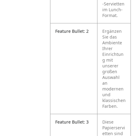
-Servietten
im Lunch-
Format.
Feature Bullet: 2
Ergänzen
Sie das
Ambiente
Ihrer
Einrichtun
g mit
unserer
großen
Auswahl
an
modernen
und
klassischen
Farben.
Feature Bullet: 3
Diese
Papierservi
etten sind