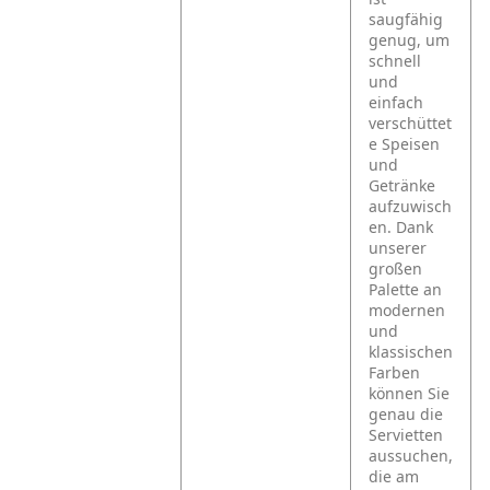
saugfähig
genug, um
schnell
und
einfach
verschüttet
e Speisen
und
Getränke
aufzuwisch
en. Dank
unserer
großen
Palette an
modernen
und
klassischen
Farben
können Sie
genau die
Servietten
aussuchen,
die am