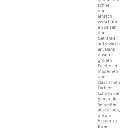
schnell
und
einfach
verschüttet
e Speisen
und
Getränke
aufzuwisch
en. Dank
unserer
großen
Palette an
modernen
und
klassischen
Farben
können Sie
genau die
Servietten
aussuchen,
die am
besten zu
Ihrer