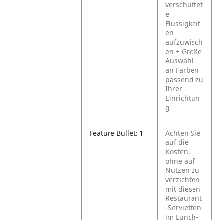
verschüttet
e
Flüssigkeit
en
aufzuwisch
en
+ Große
Auswahl
an Farben
passend zu
Ihrer
Einrichtun
g
Feature Bullet: 1
Achten Sie
auf die
Kosten,
ohne auf
Nutzen zu
verzichten
mit diesen
Restaurant
-Servietten
im Lunch-