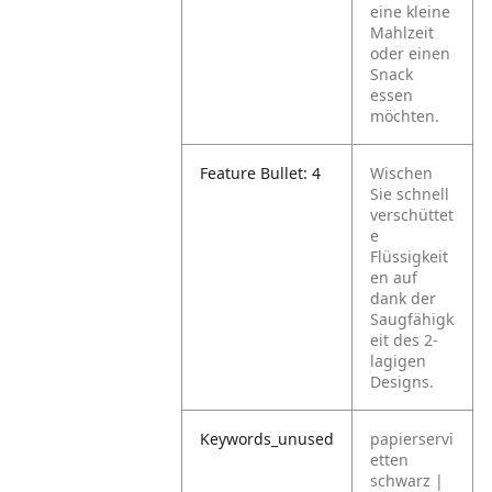
eine kleine
Mahlzeit
oder einen
Snack
essen
möchten.
Feature Bullet: 4
Wischen
Sie schnell
verschüttet
e
Flüssigkeit
en auf
dank der
Saugfähigk
eit des 2-
lagigen
Designs.
Keywords_unused
papierservi
etten
schwarz |