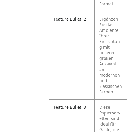
Format.
Feature Bullet: 2
Ergänzen
Sie das
Ambiente
Ihrer
Einrichtun
g mit
unserer
großen
Auswahl
an
modernen
und
klassischen
Farben.
Feature Bullet: 3
Diese
Papierservi
etten sind
ideal für
Gäste, die