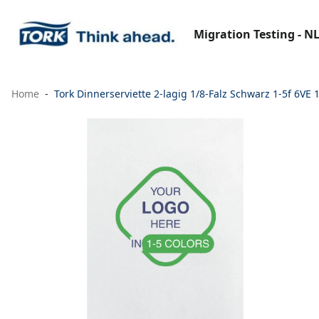
Migration Testing - N
Home
Tork Dinnerserviette 2-lagig 1/8-Falz Schwarz 1-5f 6VE 