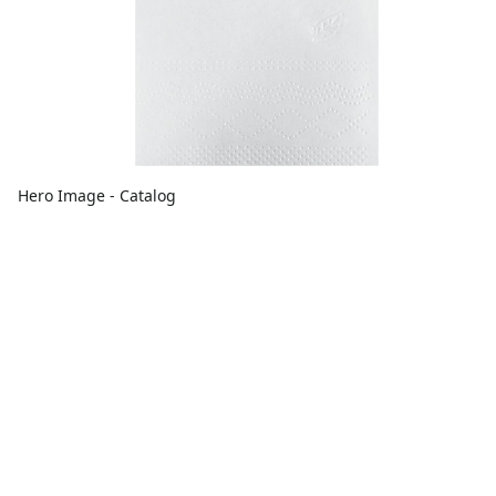
Hero Image - Catalog