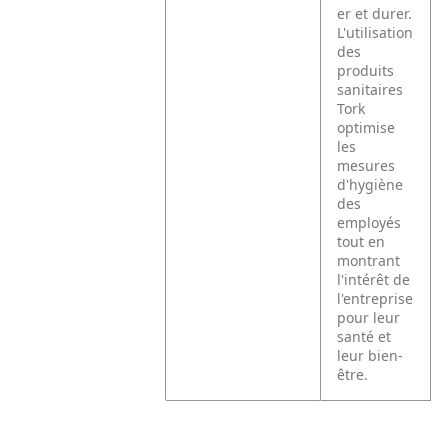
er et durer.
L'utilisation
des
produits
sanitaires
Tork
optimise
les
mesures
d'hygiène
des
employés
tout en
montrant
l'intérêt de
l'entreprise
pour leur
santé et
leur bien-
être.