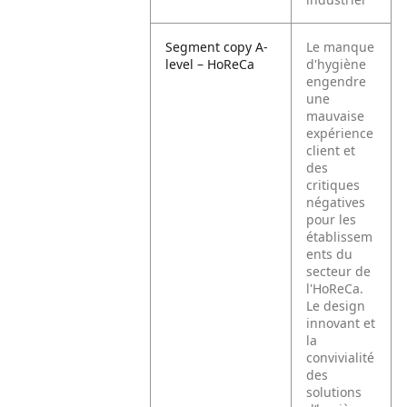
Segment copy A-
Le manque
level – HoReCa
d'hygiène
engendre
une
mauvaise
expérience
client et
des
critiques
négatives
pour les
établissem
ents du
secteur de
l'HoReCa.
Le design
innovant et
la
convivialité
des
solutions