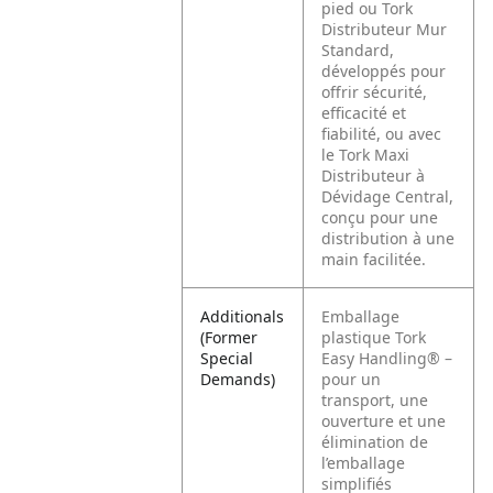
pied ou Tork
Distributeur Mur
Standard,
développés pour
offrir sécurité,
efficacité et
fiabilité, ou avec
le Tork Maxi
Distributeur à
Dévidage Central,
conçu pour une
distribution à une
main facilitée.
Additionals
Emballage
(Former
plastique Tork
Special
Easy Handling® –
Demands)
pour un
transport, une
ouverture et une
élimination de
l’emballage
simplifiés