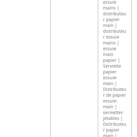
essuie
mains |
distributeu
r papier
main |
distributeu
r essuie
mains |
essuie
main
papier |
Serviette
papier
essuie-
main |
Distributeu
r de papier
essuie-
main |
serviettes
jetables |
Dsitributeu
r papier
main |