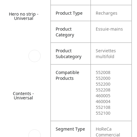
Product Type
Recharges
Hero no strip -
Universal
Product
Essuie-mains
Category
Product
Serviettes
Subcategory
multifold
Compatible
552008
Products
552000
552200
552208
Contents -
460005
Universal
460004
552108
552100
Segment Type
HoReCa
Commercial