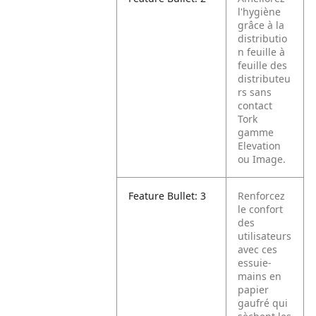
l'hygiène
grâce à la
distributio
n feuille à
feuille des
distributeu
rs sans
contact
Tork
gamme
Elevation
ou Image.
Feature Bullet: 3
Renforcez
le confort
des
utilisateurs
avec ces
essuie-
mains en
papier
gaufré qui