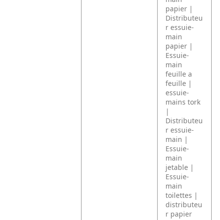
papier |
Distributeu
r essuie-
main
papier |
Essuie-
main
feuille a
feuille |
essuie-
mains tork
|
Distributeu
r essuie-
main |
Essuie-
main
jetable |
Essuie-
main
toilettes |
distributeu
r papier