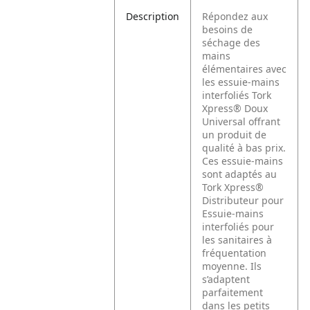
Description
Répondez aux
besoins de
séchage des
mains
élémentaires avec
les essuie-mains
interfoliés Tork
Xpress® Doux
Universal offrant
un produit de
qualité à bas prix.
Ces essuie-mains
sont adaptés au
Tork Xpress®
Distributeur pour
Essuie-mains
interfoliés pour
les sanitaires à
fréquentation
moyenne. Ils
s’adaptent
parfaitement
dans les petits