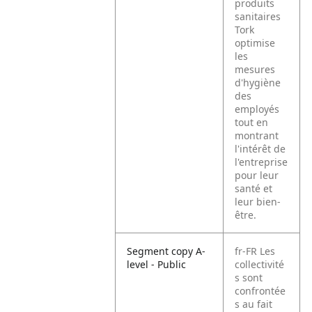
produits
sanitaires
Tork
optimise
les
mesures
d'hygiène
des
employés
tout en
montrant
l'intérêt de
l'entreprise
pour leur
santé et
leur bien-
être.
Segment copy A-
fr-FR
Les
level - Public
collectivité
s sont
confrontée
s au fait