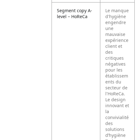
Segment copy A-
Le manque
level – HoReCa
d'hygiène
engendre
une
mauvaise
expérience
client et
des
critiques
négatives
pour les
établissem
ents du
secteur de
l'HoReCa.
Le design
innovant et
la
convivialité
des
solutions
d’hygiène