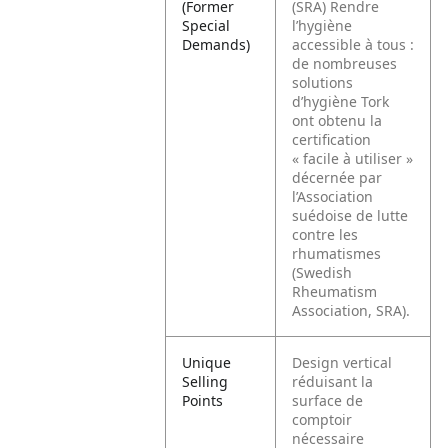
(Former
(SRA) Rendre
Special
l’hygiène
Demands)
accessible à tous :
de nombreuses
solutions
d’hygiène Tork
ont obtenu la
certification
« facile à utiliser »
décernée par
l’Association
suédoise de lutte
contre les
rhumatismes
(Swedish
Rheumatism
Association, SRA).
Unique
Design vertical
Selling
réduisant la
Points
surface de
comptoir
nécessaire