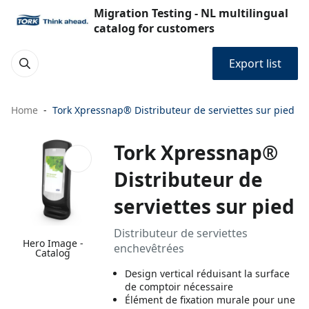
Migration Testing - NL multilingual
catalog for customers
Export list
Home
Tork Xpressnap® Distributeur de serviettes sur pied
Tork Xpressnap®
Distributeur de
serviettes sur pied
Distributeur de serviettes
Hero Image -
enchevêtrées
Catalog
Design vertical réduisant la surface
de comptoir nécessaire
Élément de fixation murale pour une