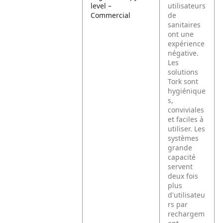
level –
utilisateurs
Commercial
de
sanitaires
ont une
expérience
négative.
Les
solutions
Tork sont
hygiénique
s,
conviviales
et faciles à
utiliser. Les
systèmes
grande
capacité
servent
deux fois
plus
d'utilisateu
rs par
rechargem