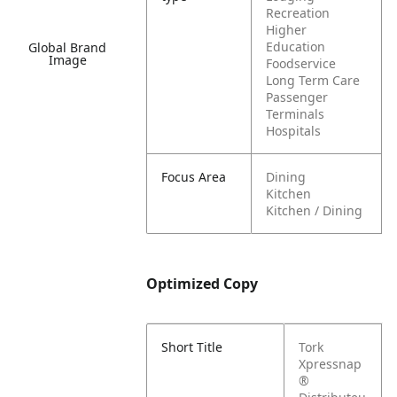
Recreation
Higher
Education
Global Brand
Image
Foodservice
Long Term Care
Passenger
Terminals
Hospitals
Focus Area
Dining
Kitchen
Kitchen / Dining
Optimized Copy
Short Title
Tork
Xpressnap
®