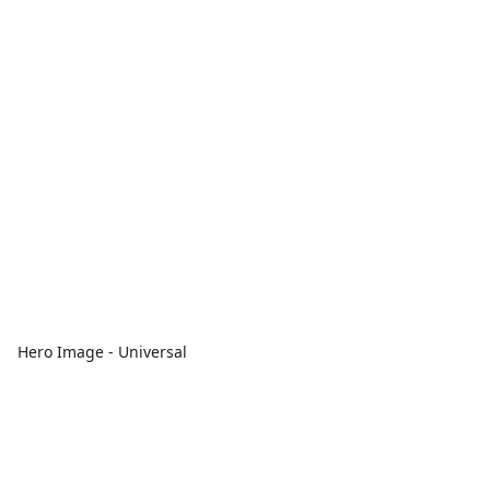
Hero Image - Universal