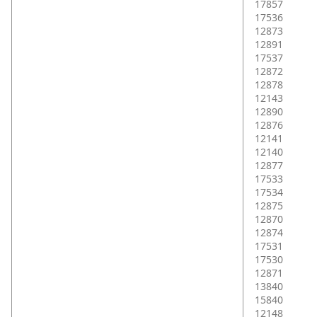
17857
17536
12873
12891
17537
12872
12878
12143
12890
12876
12141
12140
12877
17533
17534
12875
12870
12874
17531
17530
12871
13840
15840
12148