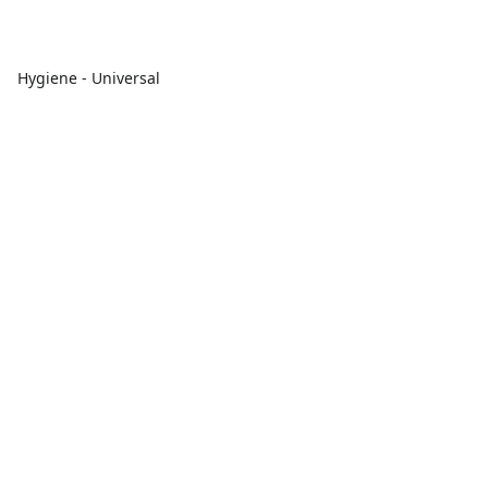
Hygiene - Universal