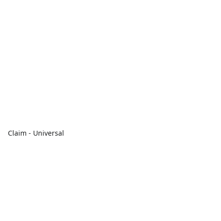
Claim - Universal