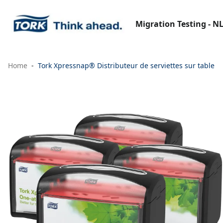
Migration Testing - N
Home
Tork Xpressnap® Distributeur de serviettes sur table