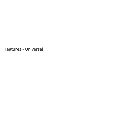
Features - Universal