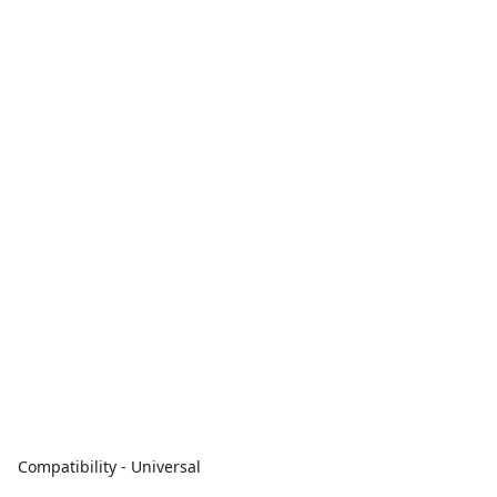
Compatibility - Universal