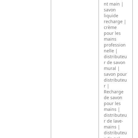
nt main |
savon
liquide
recharge |
crème
pour les
mains
profession
nelle |
distributeu
r de savon
mural |
savon pour
distributeu
r |
Recharge
de savon
pour les
mains |
distributeu
r de lave-
mains |
distributeu