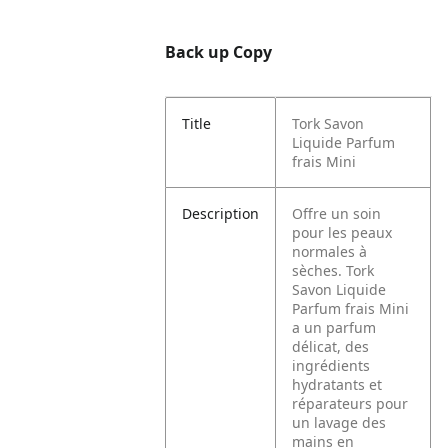
Back up Copy
Title
Tork Savon
Liquide Parfum
frais Mini
Description
Offre un soin
pour les peaux
normales à
sèches. Tork
Savon Liquide
Parfum frais Mini
a un parfum
délicat, des
ingrédients
hydratants et
réparateurs pour
un lavage des
mains en