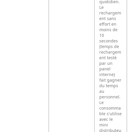
quotidien.
Le
rechargem
ent sans
effort en
moins de
10
secondes
(temps de
rechargem
ent testé
par un
panel
interne)
fait gagner
du temps
au
personnel.
Le
consomma
ble s'utilise
avec le
mini
distributeu