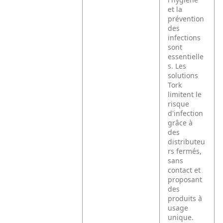
et la
prévention
des
infections
sont
essentielle
s. Les
solutions
Tork
limitent le
risque
d'infection
grâce à
des
distributeu
rs fermés,
sans
contact et
proposant
des
produits à
usage
unique.