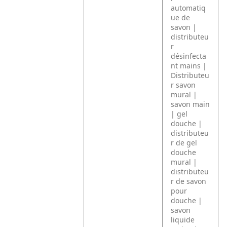
automatiq
ue de
savon |
distributeu
r
désinfecta
nt mains |
Distributeu
r savon
mural |
savon main
| gel
douche |
distributeu
r de gel
douche
mural |
distributeu
r de savon
pour
douche |
savon
liquide