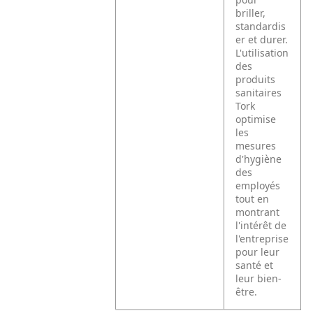
briller,
standardis
er et durer.
L'utilisation
des
produits
sanitaires
Tork
optimise
les
mesures
d'hygiène
des
employés
tout en
montrant
l'intérêt de
l'entreprise
pour leur
santé et
leur bien-
être.