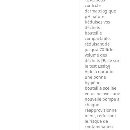
contrôle
dermatologique
pH naturel
Réduisez vos
déchets :
bouteille
compactable,
réduisant de
jusqu’à 70 % le
volume des
déchets [Basé sur
le test Essity]
Aide à garantir
une bonne
hygiène :
bouteille scellée
en usine avec une
nouvelle pompe à
chaque
réapprovisionne
ment, réduisant
le risque de
contamination