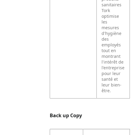
sanitaires
Tork
optimise
les
mesures
d'hygiène
des
employés
tout en
montrant
l'intérêt de
l'entreprise
pour leur
santé et
leur bien-
être.
Back up Copy