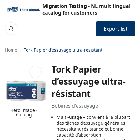
Migration Testing - NL multilingual
catalog for customers
Export list
Home
Tork Papier d’essuyage ultra-résistant
Tork Papier
d’essuyage ultra-
résistant
Bobines d'essuyage
Hero Image -
Catalog
Multi-usage – convient à la plupart
des tâches d’essuyage générales
nécessitant résistance et bonne
capacité d’absorption