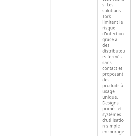
s. Les
solutions
Tork
limitent le
risque
d'infection
grâce à
des
distributeu
rs fermés,
sans
contact et
proposant
des
produits à
usage
unique.
Designs
primés et
systèmes
d'utilisatio
n simple
encourage