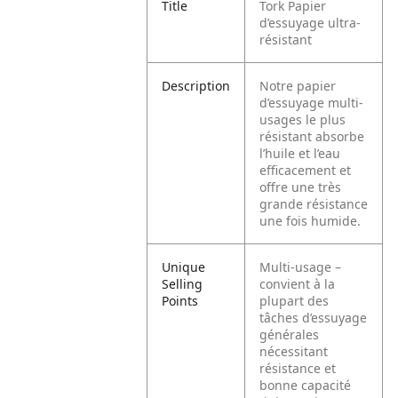
Title
Tork Papier
d’essuyage ultra-
résistant
Description
Notre papier
d’essuyage multi-
usages le plus
résistant absorbe
l’huile et l’eau
efficacement et
offre une très
grande résistance
une fois humide.
Unique
Multi-usage –
Selling
convient à la
Points
plupart des
tâches d’essuyage
générales
nécessitant
résistance et
bonne capacité