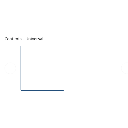
Contents - Universal