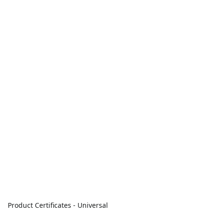
Product Certificates - Universal