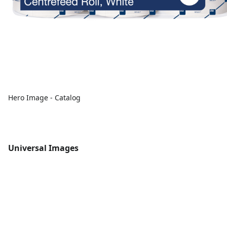
Hero Image - Catalog
Universal Images