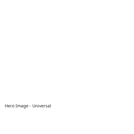
Hero Image - Universal