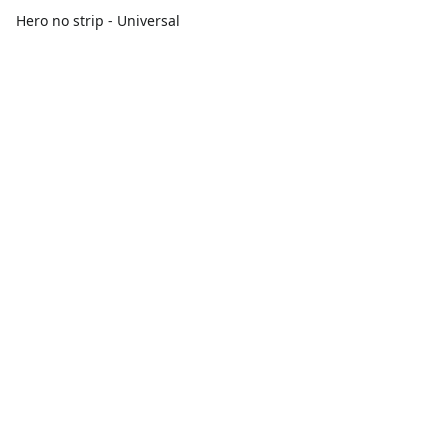
Hero no strip - Universal