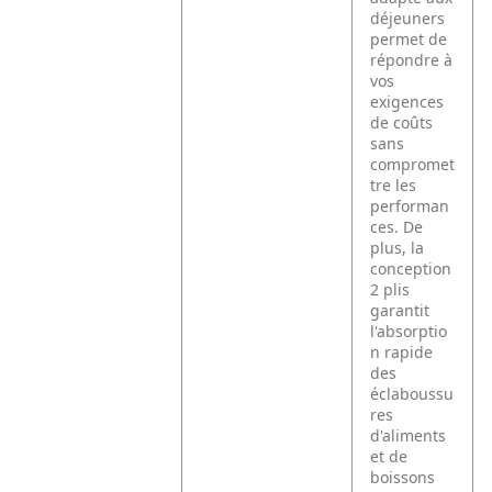
déjeuners
permet de
répondre à
vos
exigences
de coûts
sans
compromet
tre les
performan
ces. De
plus, la
conception
2 plis
garantit
l'absorptio
n rapide
des
éclaboussu
res
d'aliments
et de
boissons