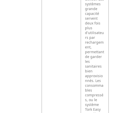
systèmes
grande
capacité
servent
deux fois
plus
d'utilisateu
rs par
rechargem
ent,
permettant
de garder
les
sanitaires
bien
approvisio
nnés. Les
consomma
bles
compressé
s, ou le
système
Tork Easy