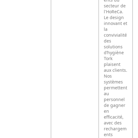
secteur de
l'HoReCa.
Le design
innovant et
la
convivialité
des
solutions
d’hygiène
Tork
plaisent
aux clients.
Nos
systèmes
permettent
au
personnel
de gagner
en
efficacité,
avec des
rechargem
ents