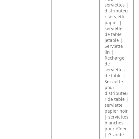
serviettes |
distributeu
r serviette
papier |
serviette
de table
jetable |
Serviette
lin |
Recharge
de
serviettes
de table |
Serviette
pour
distributeu
r de table |
serviette
papier noir
| serviettes
blanches
pour dîner
| Grande