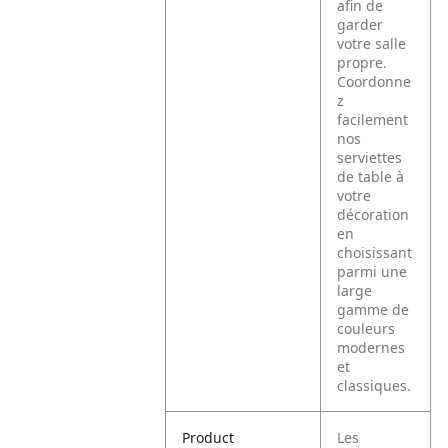
afin de
garder
votre salle
propre.
Coordonne
z
facilement
nos
serviettes
de table à
votre
décoration
en
choisissant
parmi une
large
gamme de
couleurs
modernes
et
classiques.
Product
Les