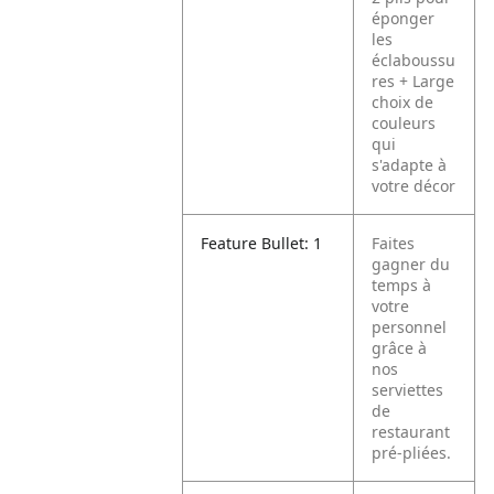
éponger
les
éclaboussu
res
+ Large
choix de
couleurs
qui
s'adapte à
votre décor
Feature Bullet: 1
Faites
gagner du
temps à
votre
personnel
grâce à
nos
serviettes
de
restaurant
pré-pliées.