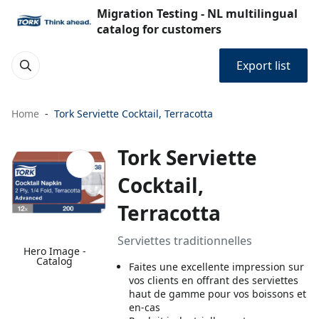
Migration Testing - NL multilingual
catalog for customers
Export list
Home
Tork Serviette Cocktail, Terracotta
Tork Serviette
Cocktail,
Terracotta
Serviettes traditionnelles
Hero Image -
Catalog
Faites une excellente impression sur
vos clients en offrant des serviettes
haut de gamme pour vos boissons et
en-cas