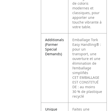
de coloris
modernes et
classiques, pour
apporter une
touche vibrante à
votre table.
Additionals
Emballage Tork
(Former
Easy Handling® :
Special
pour un
Demands)
transport, une
ouverture et une
élimination de
l’emballage
simplifiés
CET EMBALLAGE
EST CONSTITUÉ
DE : au moins
30 % de plastique
recyclé
Unique
Faites une