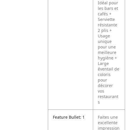
Idéal pour
les bars et
cafés
+
Serviette
résistante
2 plis
+
Usage
unique
pour une
meilleure
hygiène
+
Large
éventail de
coloris
pour
décorer
vos
restaurant
s
Feature Bullet: 1
Faites une
excellente
impression