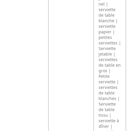
nel |
serviette
de table
blanche |
serviette
papier |
petites
serviettes |
Serviette
jetable |
serviettes
de table en
gros |
Petite
serviette |
serviettes
de table
blanches |
Serviette
de table
tissu |
serviette à
dîner |