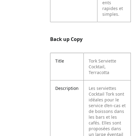
ents
rapides et
simples.
Back up Copy
Title
Tork Serviette
Cocktail,
Terracotta
Description
Les serviettes
Cocktail Tork sont
idéales pour le
service d’en-cas et
de boissons dans
les bars et les
cafés. Elles sont
proposées dans
un large éventail