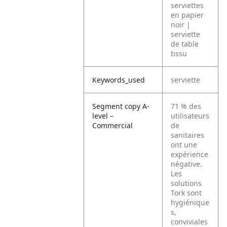
serviettes
en papier
noir |
serviette
de table
tissu
Keywords_used
serviette
Segment copy A-
71 % des
level –
utilisateurs
Commercial
de
sanitaires
ont une
expérience
négative.
Les
solutions
Tork sont
hygiénique
s,
conviviales