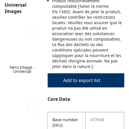
Produit industriellement
Universal
compostable [Selon la norme
Images
EN 13432. Avant de jeter le produit,
veuillez contrôler les restrictions
locales. Veuillez vous assurer que le
produit n’a pas été utilisé en
association avec des substances
dangereuses ou non compostables.
Le flux des déchets ou des
conditions spéciales peuvent
s’appliquer pour la nourriture et les
déchets d’origine animale. Ne pas
jeter dans la nature.]
Hero Image -
Universal
Add to export list
Core Data
Base number
477838
(SKU)