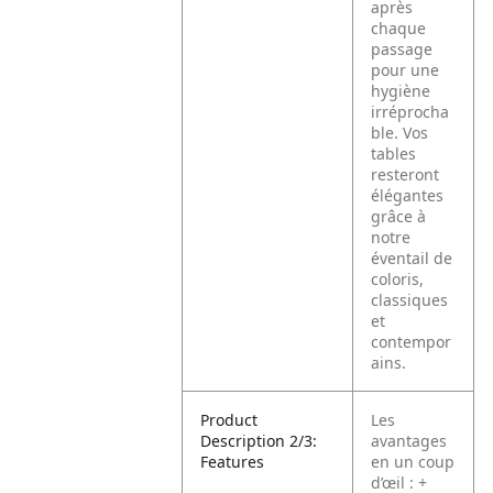
après
chaque
passage
pour une
hygiène
irréprocha
ble. Vos
tables
resteront
élégantes
grâce à
notre
éventail de
coloris,
classiques
et
contempor
ains.
Product
Les
Description 2/3:
avantages
Features
en un coup
d’œil :
+