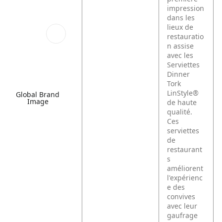
impression
dans les
lieux de
restauratio
n assise
avec les
Serviettes
Dinner
Tork
LinStyle®
Global Brand
Image
de haute
qualité.
Ces
serviettes
de
restaurant
s
améliorent
l'expérienc
e des
convives
avec leur
gaufrage