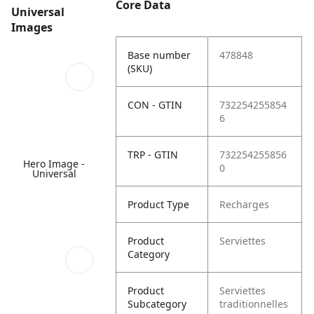
Core Data
Universal
Images
Base number
478848
(SKU)
CON - GTIN
732254255854
6
TRP - GTIN
732254255856
Hero Image -
0
Universal
Product Type
Recharges
Product
Serviettes
Category
Product
Serviettes
Subcategory
traditionnelles