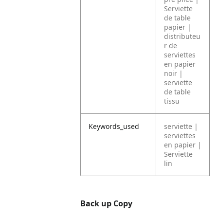
Serviette
de table
papier |
distributeu
r de
serviettes
en papier
noir |
serviette
de table
tissu
Keywords_used
serviette |
serviettes
en papier |
Serviette
lin
Back up Copy