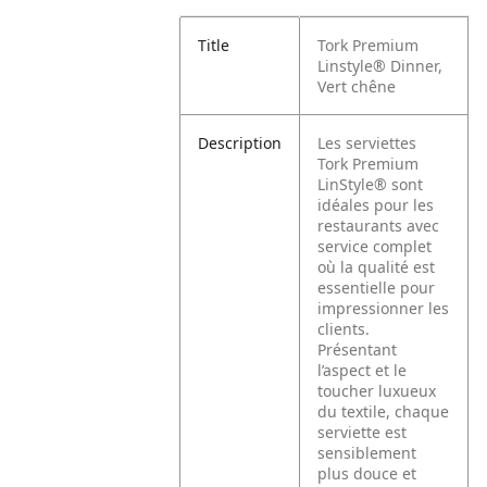
Title
Tork Premium
Linstyle® Dinner,
Vert chêne
Description
Les serviettes
Tork Premium
LinStyle® sont
idéales pour les
restaurants avec
service complet
où la qualité est
essentielle pour
impressionner les
clients.
Présentant
l’aspect et le
toucher luxueux
du textile, chaque
serviette est
sensiblement
plus douce et