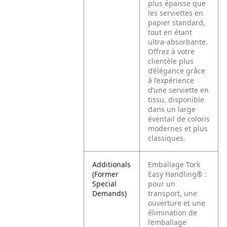
plus épaisse que
les serviettes en
papier standard,
tout en étant
ultra-absorbante.
Offrez à votre
clientèle plus
d’élégance grâce
à l’expérience
d’une serviette en
tissu, disponible
dans un large
éventail de coloris
modernes et plus
classiques.
Additionals
Emballage Tork
(Former
Easy Handling® :
Special
pour un
Demands)
transport, une
ouverture et une
élimination de
l’emballage