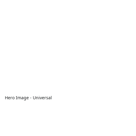
Hero Image - Universal