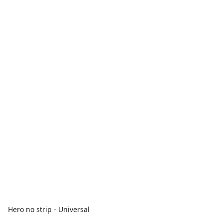
Hero no strip - Universal