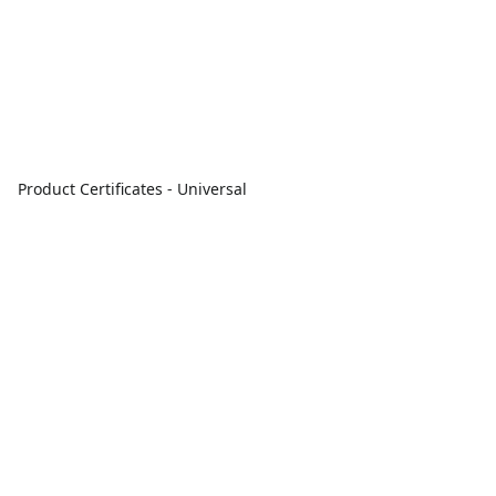
Product Certificates - Universal