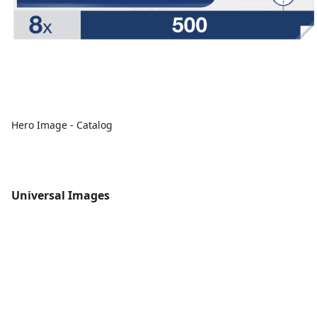
Hero Image - Catalog
Universal Images