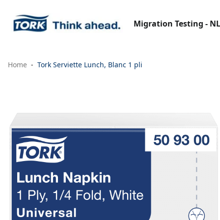
Migration Testing - N
Home
Tork Serviette Lunch, Blanc 1 pli