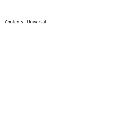
Contents - Universal