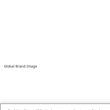
Global Brand Image