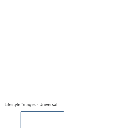
Lifestyle Images - Universal