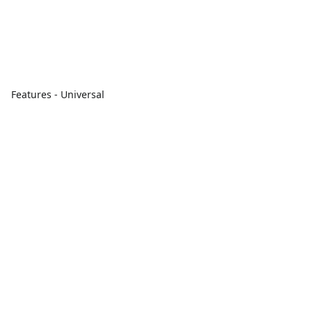
Features - Universal