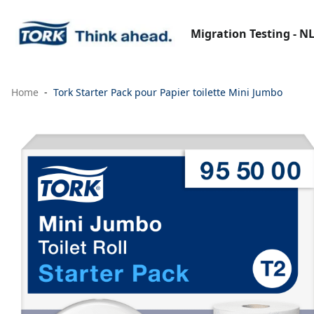
Migration Testing - N
Home
Tork Starter Pack pour Papier toilette Mini Jumbo