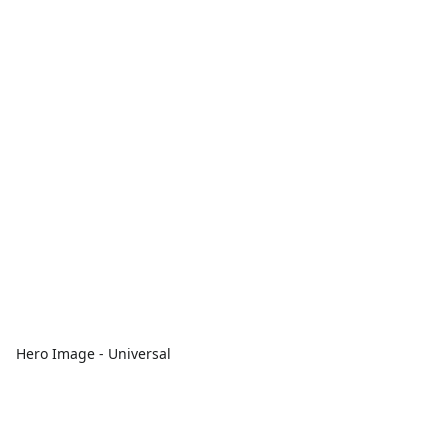
Hero Image - Universal