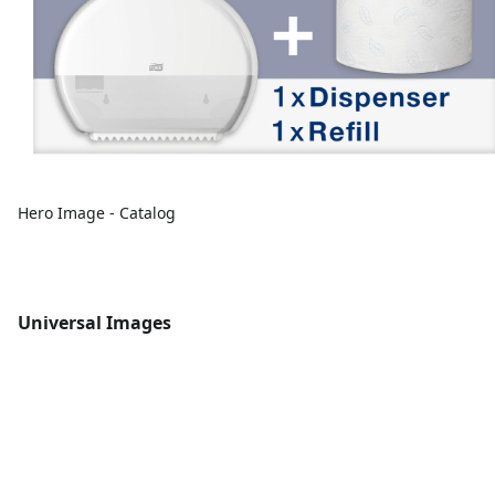
Hero Image - Catalog
Universal Images