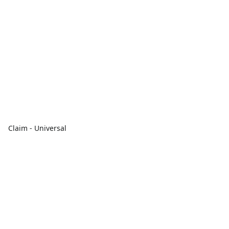
Claim - Universal