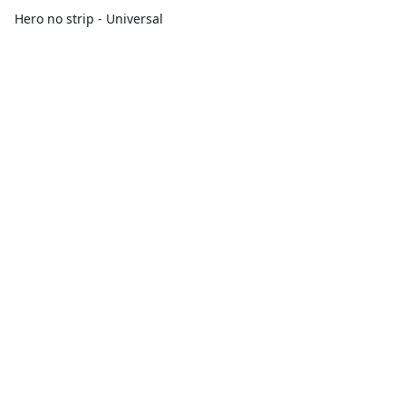
Hero no strip - Universal