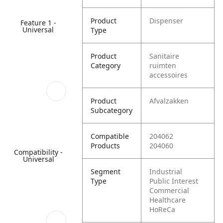
Product
Dispenser
Feature 1 -
Universal
Type
Product
Sanitaire
Category
ruimten
accessoires
Product
Afvalzakken
Subcategory
Compatible
204062
Products
204060
Compatibility -
Universal
Segment
Industrial
Type
Public Interest
Commercial
Healthcare
HoReCa