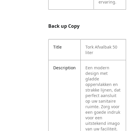
ervaring.
Back up Copy
Title
Tork Afvalbak 50
liter
Description
Een modern
design met
gladde
oppervlakken en
strakke lijnen, dat
perfect aansluit
op uw sanitaire
ruimte.
Zorg voor
een goede indruk
voor een
uitstekend imago
van uw faciliteit.