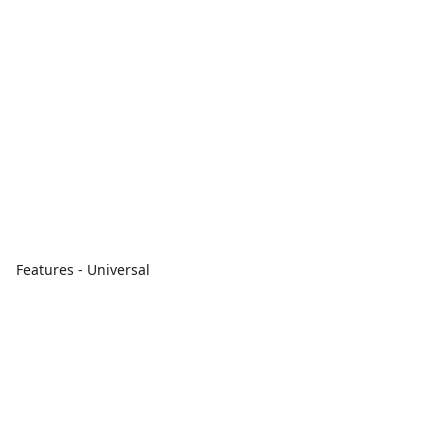
Features - Universal