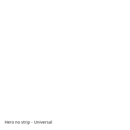
Hero no strip - Universal