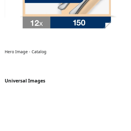
Hero Image - Catalog
Universal Images