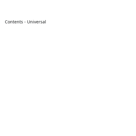
Contents - Universal