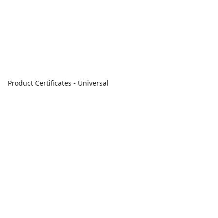
Product Certificates - Universal