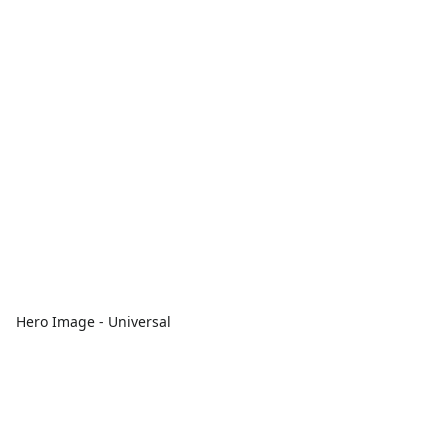
Hero Image - Universal