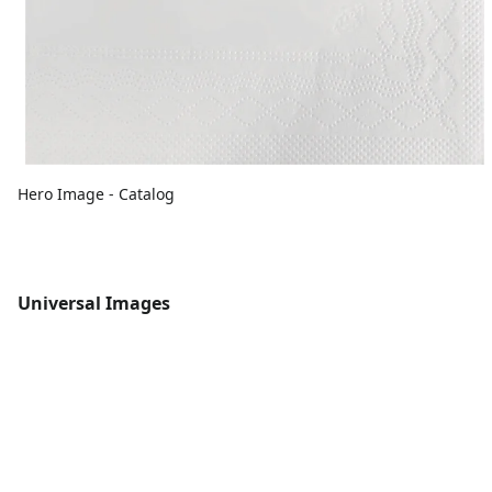
Hero Image - Catalog
Universal Images