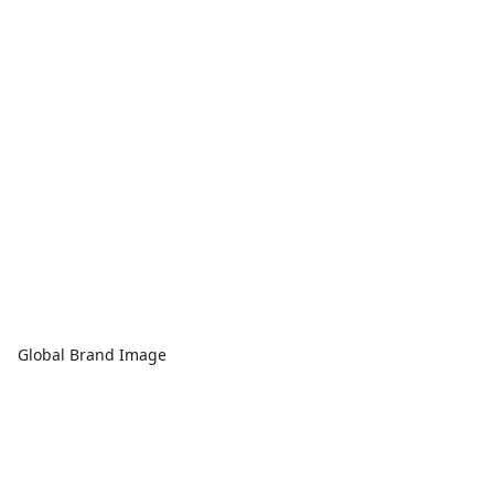
Global Brand Image