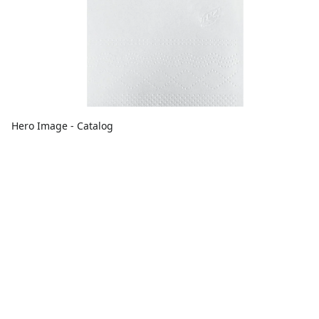
Hero Image - Catalog