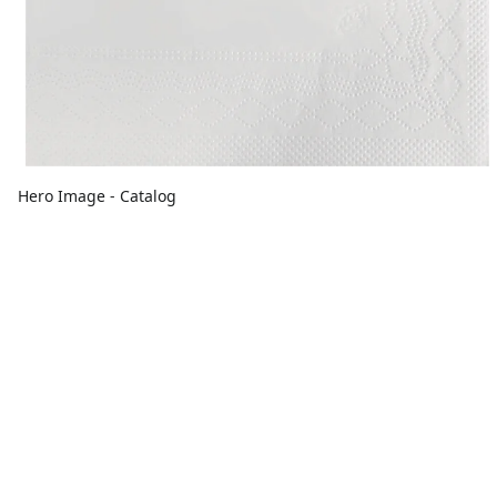
Hero Image - Catalog