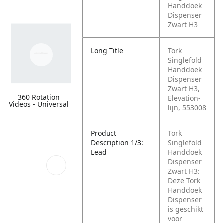
Handdoek
Dispenser
Zwart H3
Long Title
Tork
Singlefold
Handdoek
Dispenser
Zwart H3,
360 Rotation
Elevation-
Videos - Universal
lijn, 553008
Product
Tork
Description 1/3:
Singlefold
Lead
Handdoek
Dispenser
Zwart H3:
Deze Tork
Handdoek
Dispenser
is geschikt
voor