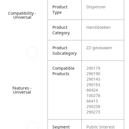
Product
Dispenser
Type
Compatibility -
Universal
Product
Handdoeken
Category
Product
ZZ-gevouwen
Subcategory
Compatible
290179
Products
290190
290143
290163
Features -
66424
Universal
100278
66413
290258
290273
Segment
Public Interest