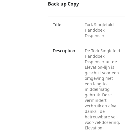
Back up Copy
Title
Tork Singlefold
Handdoek
Dispenser
Description
De Tork Singlefold
Handdoek
Dispenser uit de
Elevation-lijn is
geschikt voor een
omgeving met
een laag tot
middelmatig
gebruik. Deze
vermindert
verbruik en afval
dankzij de
betrouwbare vel-
voor-vel-dosering.
Elevation-