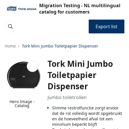
Migration Testing - NL multilingual
catalog for customers
Export list
Home
Tork Mini Jumbo Toiletpapier Dispenser
Tork Mini Jumbo
Toiletpapier
Dispenser
Jumbo toiletrollen
Hero Image -
Catalog
Slimme restrolfunctie zorgt ervoor
dat de rol volledig wordt opgebruikt
en de hoeveelheid afval tot een
minimum beperkt blijft