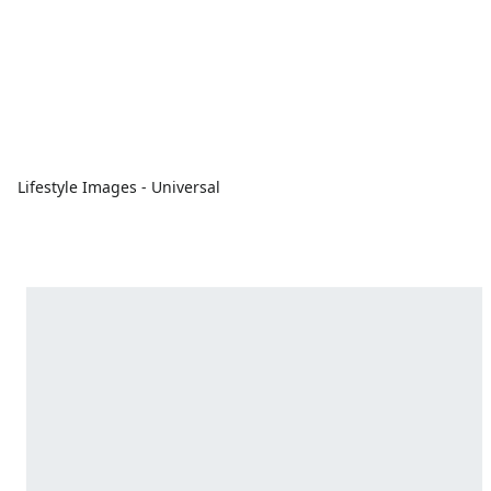
Lifestyle Images - Universal