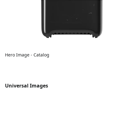
Hero Image - Catalog
Universal Images