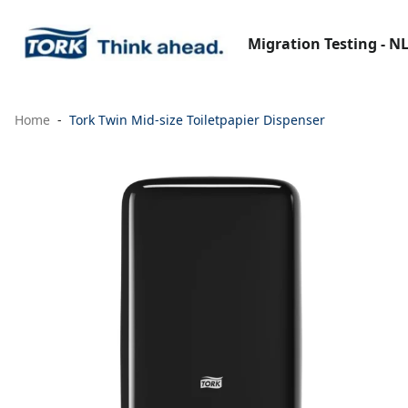
Migration Testing - N
Home
Tork Twin Mid-size Toiletpapier Dispenser