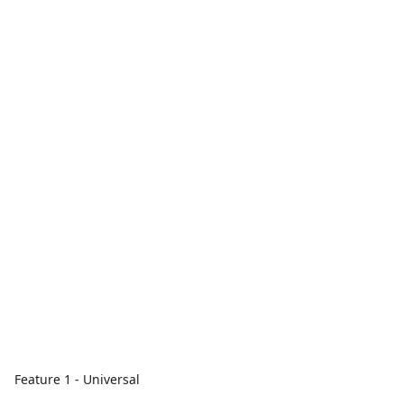
Feature 1 - Universal