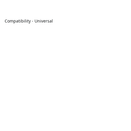
Compatibility - Universal