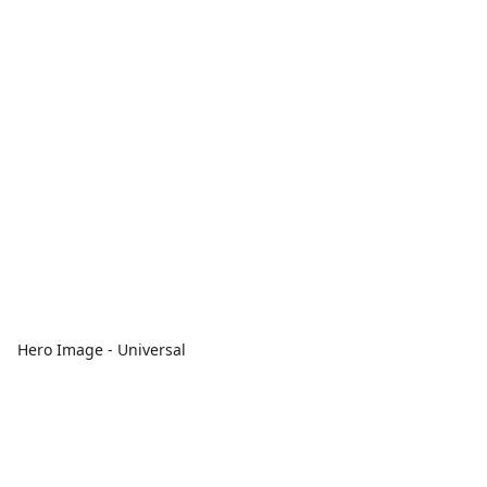
Hero Image - Universal