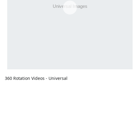
360 Rotation Videos - Universal