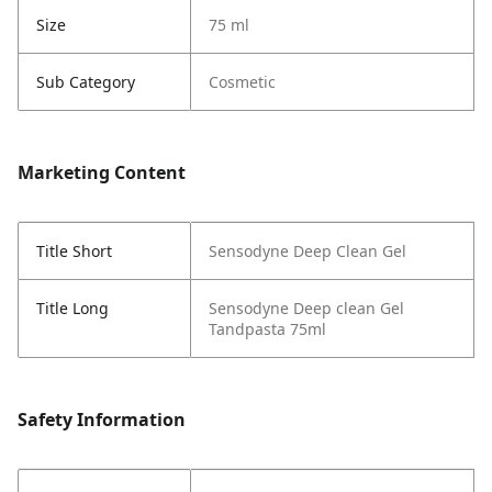
Size
75 ml
Sub Category
Cosmetic
Marketing Content
Title Short
Sensodyne Deep Clean Gel
Title Long
Sensodyne Deep clean Gel
Tandpasta 75ml
Safety Information