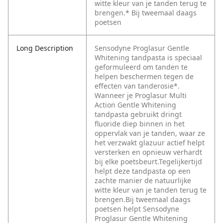
witte kleur van je tanden terug te
brengen.* Bij tweemaal daags
poetsen
Long Description
Sensodyne Proglasur Gentle
Whitening tandpasta is speciaal
geformuleerd om tanden te
helpen beschermen tegen de
effecten van tanderosie*.
Wanneer je Proglasur Multi
Action Gentle Whitening
tandpasta gebruikt dringt
fluoride diep binnen in het
oppervlak van je tanden, waar ze
het verzwakt glazuur actief helpt
versterken en opnieuw verhardt
bij elke poetsbeurt.Tegelijkertijd
helpt deze tandpasta op een
zachte manier de natuurlijke
witte kleur van je tanden terug te
brengen.Bij tweemaal daags
poetsen helpt Sensodyne
Proglasur Gentle Whitening