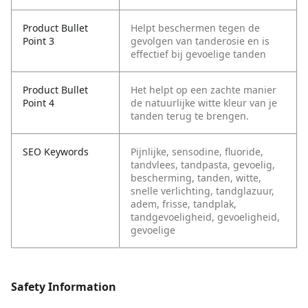
Product Bullet
Helpt beschermen tegen de
Point 3
gevolgen van tanderosie en is
effectief bij gevoelige tanden
Product Bullet
Het helpt op een zachte manier
Point 4
de natuurlijke witte kleur van je
tanden terug te brengen.
SEO Keywords
Pijnlijke, sensodine, fluoride,
tandvlees, tandpasta, gevoelig,
bescherming, tanden, witte,
snelle verlichting, tandglazuur,
adem, frisse, tandplak,
tandgevoeligheid, gevoeligheid,
gevoelige
Safety Information