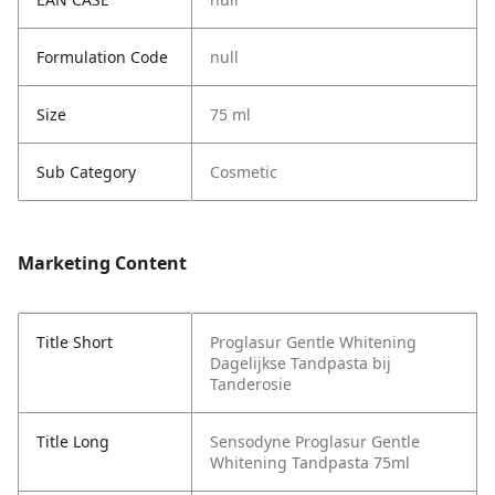
Formulation Code
null
Size
75 ml
Sub Category
Cosmetic
Marketing Content
Title Short
Proglasur Gentle Whitening
Dagelijkse Tandpasta bij
Tanderosie
Title Long
Sensodyne Proglasur Gentle
Whitening Tandpasta 75ml