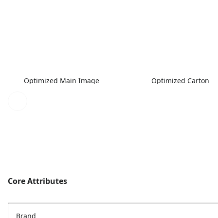
Optimized Main Image
Optimized Carton
Core Attributes
Brand