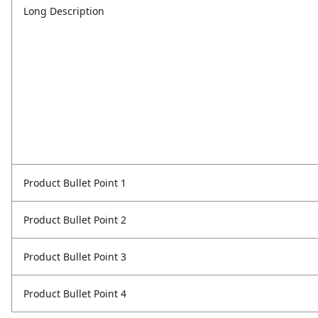
Long Description
Product Bullet Point 1
Product Bullet Point 2
Product Bullet Point 3
Product Bullet Point 4