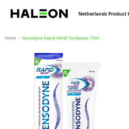
Netherlands Product 
Home
Sensodyne Rapid Relief Tandpasta 75ml