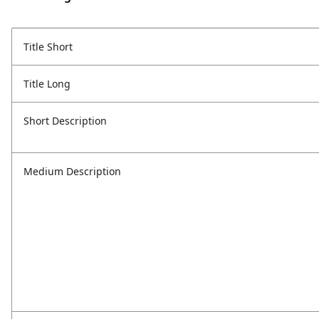
Title Short
Title Long
Short Description
Medium Description