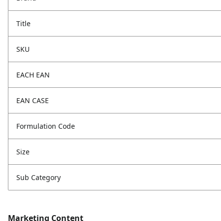
Title
SKU
EACH EAN
EAN CASE
Formulation Code
Size
Sub Category
Marketing Content