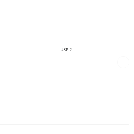
USP 2