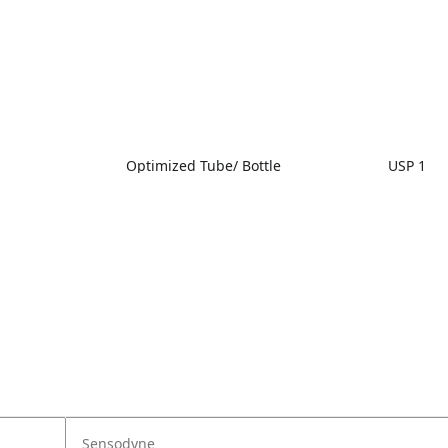
Optimized Tube/ Bottle
USP 1
Sensodyne