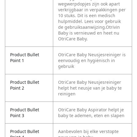
wegwerpdopjes zijn ook apart
verkrijgbaar in verpakkingen per
10 stuks. Dit is een medisch
hulpmiddel. Lees voor gebruik
de gebruiksaanwijzing.Otrivin
Baby is vernieuwd en heet nu
OtriCare Baby.
Product Bullet
OtriCare Baby Neusjesreiniger is
Point 1
eenvoudig en hygiënisch in
gebruik
Product Bullet
OtriCare Baby Neusjesreiniger
Point 2
helpt het neusje van je baby te
reinigen
Product Bullet
OtriCare Baby Aspirator helpt je
Point 3
baby te ademen, eten en slapen
Product Bullet
Aanbevolen bij elke verstopte