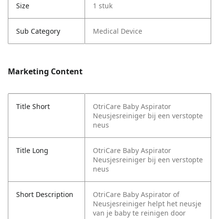
Size
1 stuk
Sub Category
Medical Device
Marketing Content
Title Short
OtriCare Baby Aspirator
Neusjesreiniger bij een verstopte
neus
Title Long
OtriCare Baby Aspirator
Neusjesreiniger bij een verstopte
neus
Short Description
OtriCare Baby Aspirator of
Neusjesreiniger helpt het neusje
van je baby te reinigen door