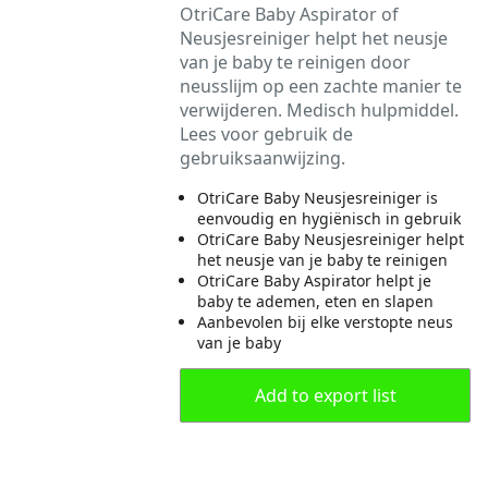
OtriCare Baby Aspirator of
Neusjesreiniger helpt het neusje
van je baby te reinigen door
neusslijm op een zachte manier te
verwijderen. Medisch hulpmiddel.
Lees voor gebruik de
gebruiksaanwijzing.
OtriCare Baby Neusjesreiniger is
eenvoudig en hygiënisch in gebruik
OtriCare Baby Neusjesreiniger helpt
het neusje van je baby te reinigen
OtriCare Baby Aspirator helpt je
baby te ademen, eten en slapen
Aanbevolen bij elke verstopte neus
van je baby
Add to export list