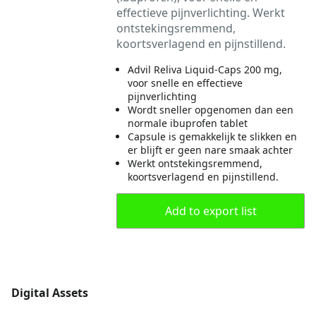
effectieve pijnverlichting. Werkt
ontstekingsremmend,
koortsverlagend en pijnstillend.
Advil Reliva Liquid-Caps 200 mg,
voor snelle en effectieve
pijnverlichting
Wordt sneller opgenomen dan een
normale ibuprofen tablet
Capsule is gemakkelijk te slikken en
er blijft er geen nare smaak achter
Werkt ontstekingsremmend,
koortsverlagend en pijnstillend.
Add to export list
Digital Assets