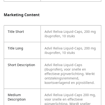
Marketing Content
Title Short
Advil Reliva Liquid-Caps, 200 mg
ibuprofen, 10 stuks
Title Long
Advil Reliva Liquid-Caps, 200 mg
ibuprofen, 10 stuks
Short Description
Advil Reliva Liquid-Caps
(ibuprofen), voor snelle en
effectieve pijnverlichting. Werkt
ontstekingsremmend,
koortsverlagend en pijnstillend.
Medium
Advil Reliva Liquid-Caps 200 mg,
Description
voor snelle en effectieve
pijnverlichting. Wordt sneller