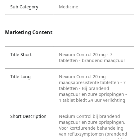
Sub Category
Medicine
Marketing Content
Title Short
Nexium Control 20 mg - 7
tabletten - brandend maagzuur
Title Long
Nexium Control 20 mg
maagsapresistente tabletten - 7
tabletten - Bij brandend
maagzuur en zure oprispingen -
1 tablet biedt 24 uur verlichting
Short Description
Nexium Control bij brandend
maagzuur en zure oprispingen.
Voor kortdurende behandeling
van refluxsymptomen (brandend