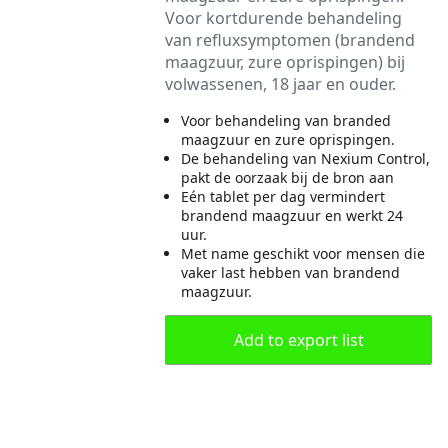
Voor kortdurende behandeling
van refluxsymptomen (brandend
maagzuur, zure oprispingen) bij
volwassenen, 18 jaar en ouder.
Voor behandeling van branded
maagzuur en zure oprispingen.
De behandeling van Nexium Control,
pakt de oorzaak bij de bron aan
Eén tablet per dag vermindert
brandend maagzuur en werkt 24
uur.
Met name geschikt voor mensen die
vaker last hebben van brandend
maagzuur.
Add to export list