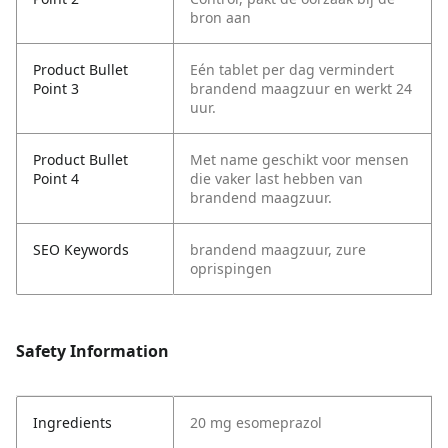
bron aan
Product Bullet
Eén tablet per dag vermindert
Point 3
brandend maagzuur en werkt 24
uur.
Product Bullet
Met name geschikt voor mensen
Point 4
die vaker last hebben van
brandend maagzuur.
SEO Keywords
brandend maagzuur, zure
oprispingen
Safety Information
Ingredients
20 mg esomeprazol