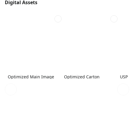
Digital Assets
Optimized Main Image
Optimized Carton
USP 1