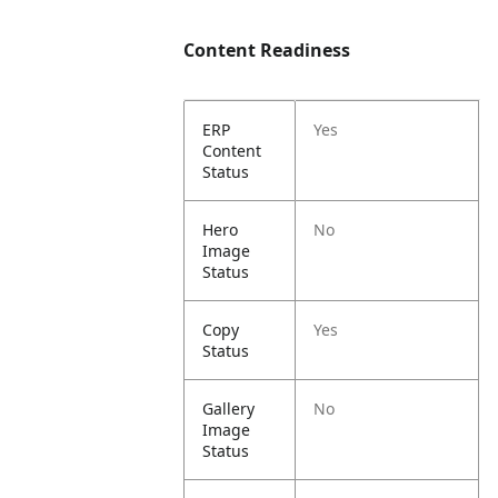
Content Readiness
ERP
Yes
Content
Status
Hero
No
Image
Status
Copy
Yes
Status
Gallery
No
Image
Status