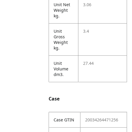
Unit Net
3.06
Weight
kg.
Unit
3.4
Gross
Weight
kg.
Unit
27.44
Volume
dm3.
Case
Case GTIN
20034264471256