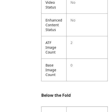
Video
No
Status
Enhanced
No
Content
Status
ATF
2
Image
Count
Base
0
Image
Count
Below the Fold