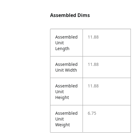
Assembled Dims
Assembled
11.88
Unit
Length
Assembled
11.88
Unit Width
Assembled
11.88
Unit
Height
Assembled
6.75
Unit
Weight