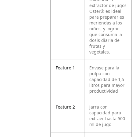
extractor de jugos
Oster® es ideal
para prepararles
meriendas a los
niños, y lograr
que consuma la
dosis diaria de
frutas y
vegetales.
Feature 1
Envase para la
pulpa con
capacidad de 1,5
litros para mayor
productividad
Feature 2
Jarra con
capacidad para
extraer hasta 500
ml de jugo