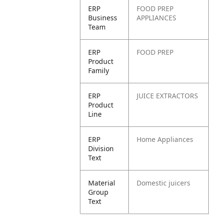
ERP
FOOD PREP
Business
APPLIANCES
Team
ERP
FOOD PREP
Product
Family
ERP
JUICE EXTRACTORS
Product
Line
ERP
Home Appliances
Division
Text
Material
Domestic juicers
Group
Text