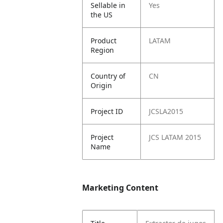
Sellable in
Yes
the US
Product
LATAM
Region
Country of
CN
Origin
Project ID
JCSLA2015
Project
JCS LATAM 2015
Name
Marketing Content