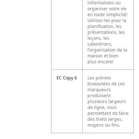
informations ou
organiser votre vie
en toute simplicité!
Utilisez-les pour la
planification, les
présentations, les
leçons, les
calendriers,
l'organisation de la
maison et bien
plus encore!
EC Copy 6
Les pointes
biseautées de ces
marqueurs
produisent
plusieurs largeurs
de ligne, vous
permettant de faire
des traits larges,
moyens ou fins.