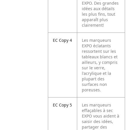
EXPO. Des grandes
idées aux détails
les plus fins, tout
apparaît plus
clairement!
EC Copy 4
Les marqueurs
EXPO éclatants
ressortent sur les
tableaux blancs et
ailleurs, y compris
sur le verre,
l'acrylique et la
plupart des
surfaces non
poreuses.
EC Copy 5
Les marqueurs
effaçables à sec
EXPO vous aident à
saisir des idées,
partager des