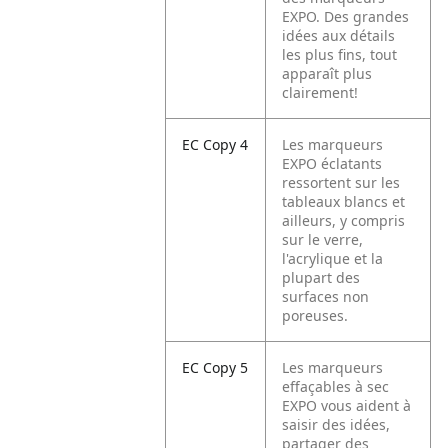
EXPO. Des grandes
idées aux détails
les plus fins, tout
apparaît plus
clairement!
EC Copy 4
Les marqueurs
EXPO éclatants
ressortent sur les
tableaux blancs et
ailleurs, y compris
sur le verre,
l'acrylique et la
plupart des
surfaces non
poreuses.
EC Copy 5
Les marqueurs
effaçables à sec
EXPO vous aident à
saisir des idées,
partager des