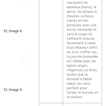
marquent les
tableaux blancs, le
verre, l'acrylique et
d'autres surfaces
claires et non
poreuses avec une
encre constante et
EC Image 8
sans à-coups Ils
s'effacent ensuite
facilement à l'aide
d'un effaceur EXPO
ou d'un chiffon sec.
La pointe biseautée
est idéale pour les
lignes larges,
moyennes ou fines,
tandis que la
formule à faible
odeur les rend
parfaits pour
EC Image 9
l'école, le bureau et
la maison.