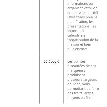
informations ou
organiser votre vie
en toute simplicité!
Utilisez-les pour la
planification, les
présentations, les
leçons, les
calendriers,
l'organisation de la
maison et bien
plus encore!
EC Copy 6
Les pointes
biseautées de ces
marqueurs
produisent
plusieurs largeurs
de ligne, vous
permettant de faire
des traits larges,
moyens ou fins.