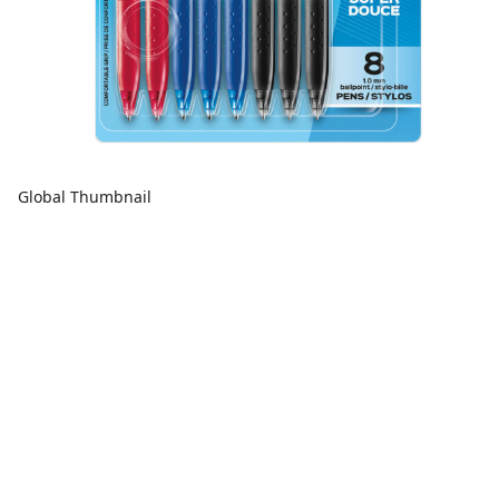
Global Thumbnail