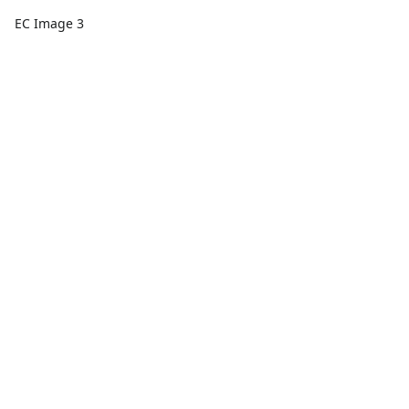
EC Image 3