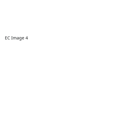
EC Image 4