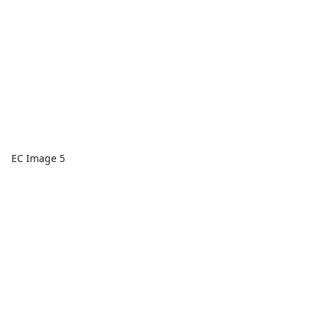
EC Image 5