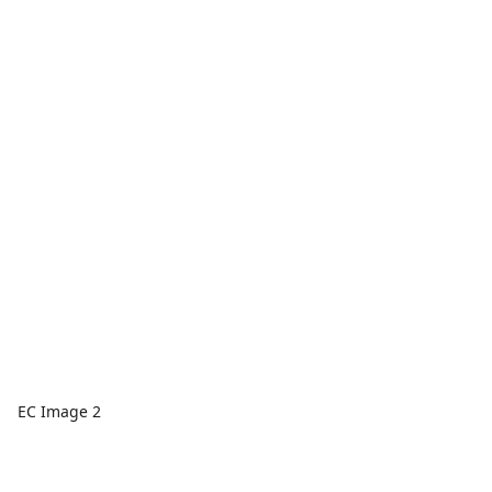
EC Image 2