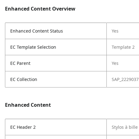
Enhanced Content Overview
Enhanced Content Status
Yes
EC Template Selection
Template 2
EC Parent
Yes
EC Collection
SAP_2229037
Enhanced Content
EC Header 2
Stylos à bill