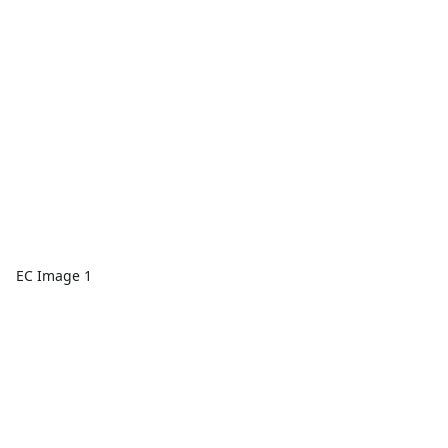
EC Image 1