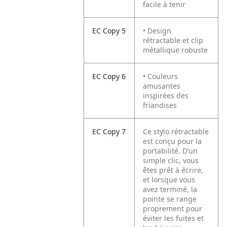
facile à tenir
EC Copy 5
• Design
rétractable et clip
métallique robuste
EC Copy 6
• Couleurs
amusantes
inspirées des
friandises
EC Copy 7
Ce stylo rétractable
est conçu pour la
portabilité. D’un
simple clic, vous
êtes prêt à écrire,
et lorsque vous
avez terminé, la
pointe se range
proprement pour
éviter les fuites et