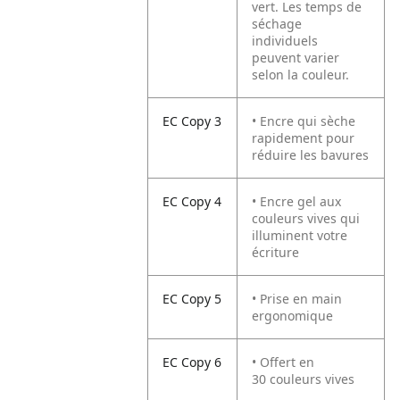
vert. Les temps de
séchage
individuels
peuvent varier
selon la couleur.
EC Copy 3
• Encre qui sèche
rapidement pour
réduire les bavures
EC Copy 4
• Encre gel aux
couleurs vives qui
illuminent votre
écriture
EC Copy 5
• Prise en main
ergonomique
EC Copy 6
• Offert en
30 couleurs vives