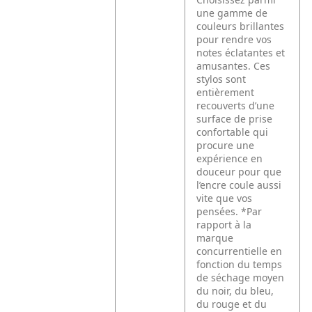
une gamme de
couleurs brillantes
pour rendre vos
notes éclatantes et
amusantes. Ces
stylos sont
entièrement
recouverts d’une
surface de prise
confortable qui
procure une
expérience en
douceur pour que
l’encre coule aussi
vite que vos
pensées. *Par
rapport à la
marque
concurrentielle en
fonction du temps
de séchage moyen
du noir, du bleu,
du rouge et du