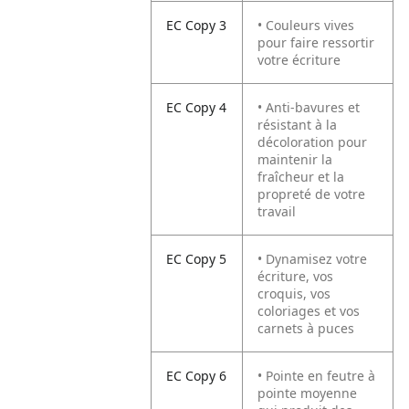
EC Copy 3
• Couleurs vives
pour faire ressortir
votre écriture
EC Copy 4
• Anti-bavures et
résistant à la
décoloration pour
maintenir la
fraîcheur et la
propreté de votre
travail
EC Copy 5
• Dynamisez votre
écriture, vos
croquis, vos
coloriages et vos
carnets à puces
EC Copy 6
• Pointe en feutre à
pointe moyenne