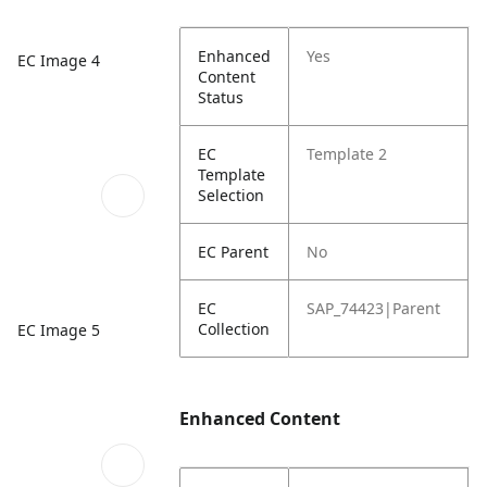
Enhanced
Yes
EC Image 4
Content
Status
EC
Template 2
Template
Selection
EC Parent
No
EC
SAP_74423|Parent
Collection
EC Image 5
Enhanced Content