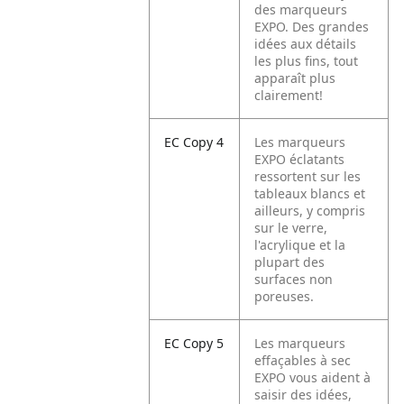
des marqueurs
EXPO. Des grandes
idées aux détails
les plus fins, tout
apparaît plus
clairement!
EC Copy 4
Les marqueurs
EXPO éclatants
ressortent sur les
tableaux blancs et
ailleurs, y compris
sur le verre,
l'acrylique et la
plupart des
surfaces non
poreuses.
EC Copy 5
Les marqueurs
effaçables à sec
EXPO vous aident à
saisir des idées,