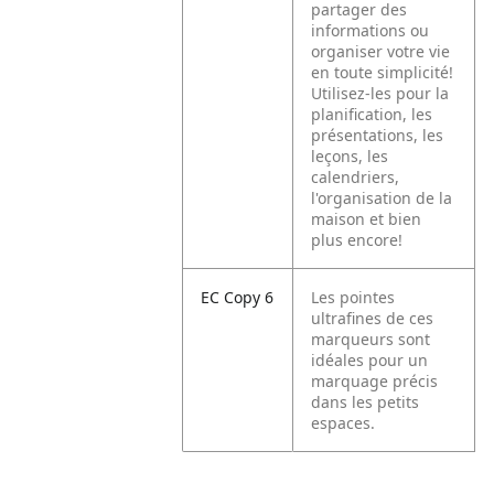
partager des
informations ou
organiser votre vie
en toute simplicité!
Utilisez-les pour la
planification, les
présentations, les
leçons, les
calendriers,
l'organisation de la
maison et bien
plus encore!
EC Copy 6
Les pointes
ultrafines de ces
marqueurs sont
idéales pour un
marquage précis
dans les petits
espaces.