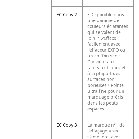
EC Copy 2
• Disponible dans
une gamme de
couleurs éclatantes
qui se voient de
loin.
• S'efface
facilement avec
l'effaceur EXPO ou
un chiffon sec
•
Convient aux
tableaux blancs et
à la plupart des
surfaces non
poreuses
• Pointe
ultra fine pour un
marquage précis
dans les petits
espaces
EC Copy 3
La marque n°1 de
l'effaçage à sec
s'améliore, avec