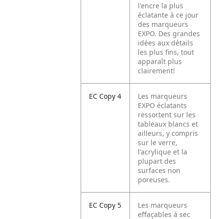
l'encre la plus
éclatante à ce jour
des marqueurs
EXPO. Des grandes
idées aux détails
les plus fins, tout
apparaît plus
clairement!
EC Copy 4
Les marqueurs
EXPO éclatants
ressortent sur les
tableaux blancs et
ailleurs, y compris
sur le verre,
l'acrylique et la
plupart des
surfaces non
poreuses.
EC Copy 5
Les marqueurs
effaçables à sec