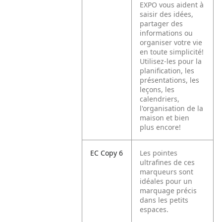
EXPO vous aident à
saisir des idées,
partager des
informations ou
organiser votre vie
en toute simplicité!
Utilisez-les pour la
planification, les
présentations, les
leçons, les
calendriers,
l'organisation de la
maison et bien
plus encore!
EC Copy 6
Les pointes
ultrafines de ces
marqueurs sont
idéales pour un
marquage précis
dans les petits
espaces.