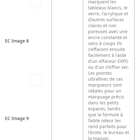
marquent les
tableaux blancs, le
verre, l'acrylique et
d'autres surfaces
claires et non
poreuses avec une
encre constante et
EC Image 8
sans à-coups Ils
s'effacent ensuite
facilement à l'aide
d'un effaceur EXPO
ou d'un chiffon sec.
Les pointes
ultrafines de ces
marqueurs sont
idéales pour un
marquage précis
dans les petits
espaces, tandis
que la formule à
EC Image 9
faible odeur les
rend parfaits pour
l'école, le bureau et
la maison.